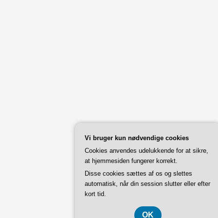
Vi bruger kun nødvendige cookies
Cookies anvendes udelukkende for at sikre,
at hjemmesiden fungerer korrekt.
Disse cookies sættes af os og slettes
automatisk, når din session slutter eller efter
kort tid.
OK