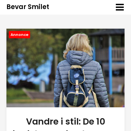
Bevar Smilet
Annonce
Vandre i stil: De 10