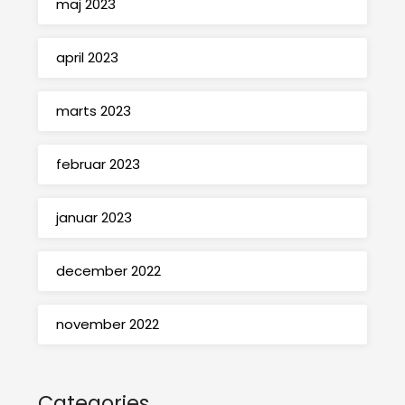
maj 2023
april 2023
marts 2023
februar 2023
januar 2023
december 2022
november 2022
Categories