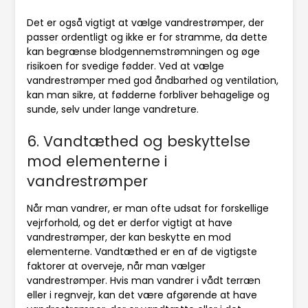
Det er også vigtigt at vælge vandrestrømper, der
passer ordentligt og ikke er for stramme, da dette
kan begrænse blodgennemstrømningen og øge
risikoen for svedige fødder. Ved at vælge
vandrestrømper med god åndbarhed og ventilation,
kan man sikre, at fødderne forbliver behagelige og
sunde, selv under lange vandreture.
6. Vandtæthed og beskyttelse
mod elementerne i
vandrestrømper
Når man vandrer, er man ofte udsat for forskellige
vejrforhold, og det er derfor vigtigt at have
vandrestrømper, der kan beskytte en mod
elementerne. Vandtæthed er en af de vigtigste
faktorer at overveje, når man vælger
vandrestrømper. Hvis man vandrer i vådt terræn
eller i regnvejr, kan det være afgørende at have