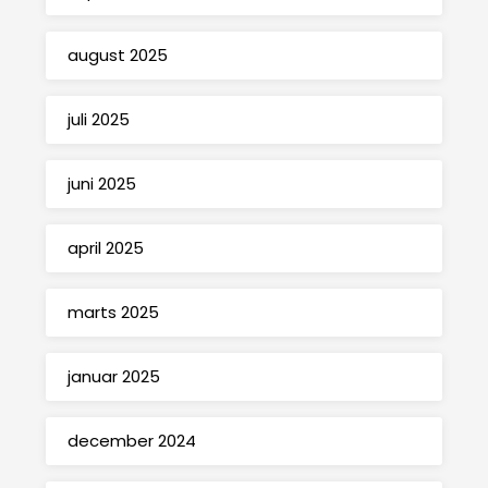
august 2025
juli 2025
juni 2025
april 2025
marts 2025
januar 2025
december 2024