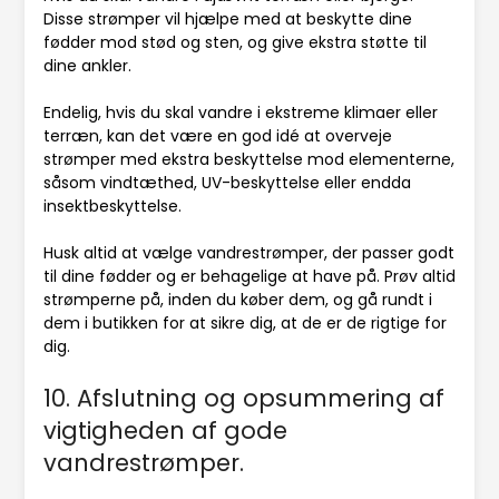
Disse strømper vil hjælpe med at beskytte dine
fødder mod stød og sten, og give ekstra støtte til
dine ankler.
Endelig, hvis du skal vandre i ekstreme klimaer eller
terræn, kan det være en god idé at overveje
strømper med ekstra beskyttelse mod elementerne,
såsom vindtæthed, UV-beskyttelse eller endda
insektbeskyttelse.
Husk altid at vælge vandrestrømper, der passer godt
til dine fødder og er behagelige at have på. Prøv altid
strømperne på, inden du køber dem, og gå rundt i
dem i butikken for at sikre dig, at de er de rigtige for
dig.
10. Afslutning og opsummering af
vigtigheden af gode
vandrestrømper.