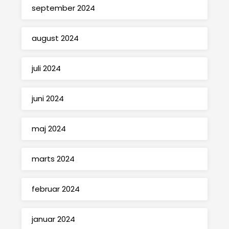
september 2024
august 2024
juli 2024
juni 2024
maj 2024
marts 2024
februar 2024
januar 2024