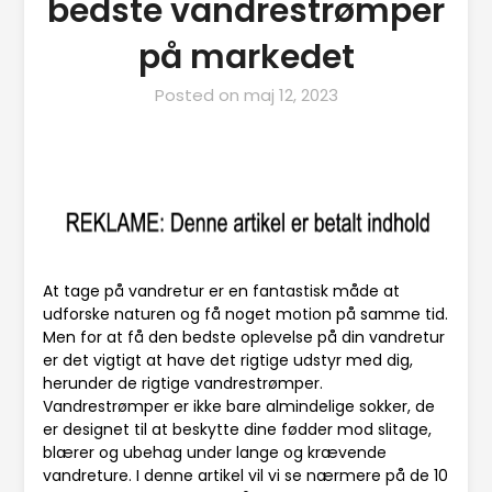
bedste vandrestrømper
på markedet
Posted on
maj 12, 2023
At tage på vandretur er en fantastisk måde at
udforske naturen og få noget motion på samme tid.
Men for at få den bedste oplevelse på din vandretur
er det vigtigt at have det rigtige udstyr med dig,
herunder de rigtige vandrestrømper.
Vandrestrømper er ikke bare almindelige sokker, de
er designet til at beskytte dine fødder mod slitage,
blærer og ubehag under lange og krævende
vandreture. I denne artikel vil vi se nærmere på de 10