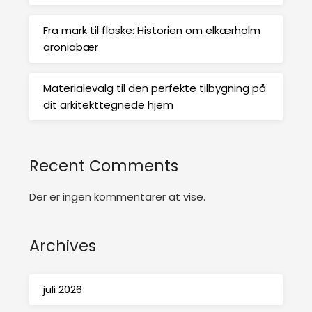
Fra mark til flaske: Historien om elkærholm
aroniabær
Materialevalg til den perfekte tilbygning på
dit arkitekttegnede hjem
Recent Comments
Der er ingen kommentarer at vise.
Archives
juli 2026