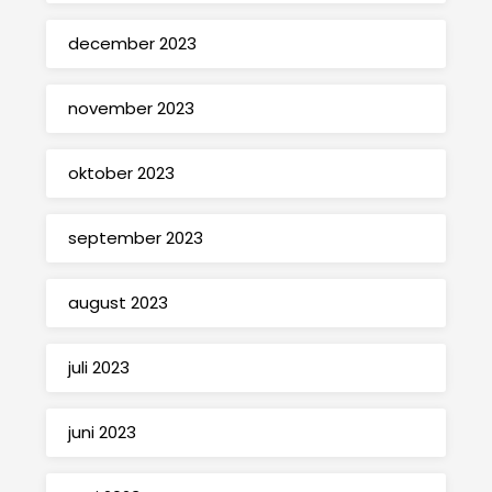
december 2023
november 2023
oktober 2023
september 2023
august 2023
juli 2023
juni 2023