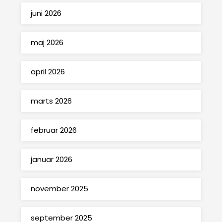
juni 2026
maj 2026
april 2026
marts 2026
februar 2026
januar 2026
november 2025
september 2025