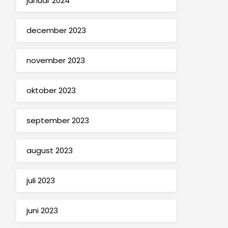
januar 2024
december 2023
november 2023
oktober 2023
september 2023
august 2023
juli 2023
juni 2023