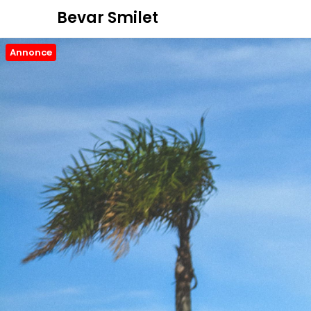
Bevar Smilet
Annonce