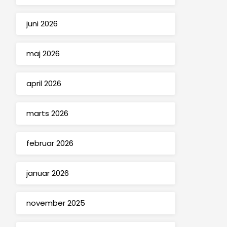
juni 2026
maj 2026
april 2026
marts 2026
februar 2026
januar 2026
november 2025