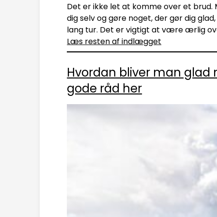
Det er ikke let at komme over et brud. M
dig selv og gøre noget, der gør dig glad
lang tur. Det er vigtigt at være ærlig ov
Læs resten af indlægget
Hvordan bliver man glad 
gode råd her