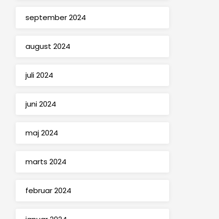
september 2024
august 2024
juli 2024
juni 2024
maj 2024
marts 2024
februar 2024