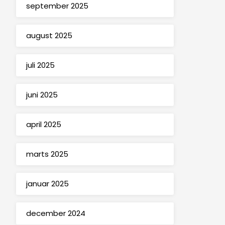
september 2025
august 2025
juli 2025
juni 2025
april 2025
marts 2025
januar 2025
december 2024