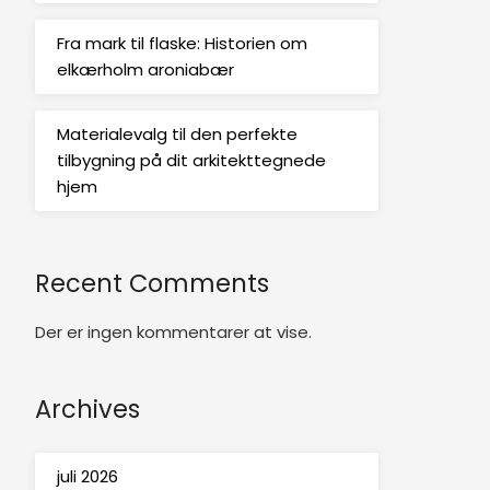
Fra mark til flaske: Historien om
elkærholm aroniabær
Materialevalg til den perfekte
tilbygning på dit arkitekttegnede
hjem
Recent Comments
Der er ingen kommentarer at vise.
Archives
juli 2026