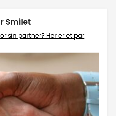
r Smilet
r sin partner? Her er et par