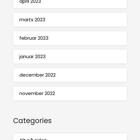
april 2023
marts 2023
februar 2023
januar 2023
december 2022
november 2022
Categories