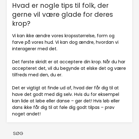
Hvad er nogle tips til folk, der
gerne vil være glade for deres
krop?
Vi kan ikke ændre vores kropsstørrelse, form og
farve på vores hud. Vi kan dog ændre, hvordan vi
interagerer med det.
Det første skridt er at acceptere din krop. Når du har
accepteret det, vil du begynde at elske det og være
tilfreds med den, du er.
Det er vigtigt at finde ud af, hvad der får dig til at
have det godt med dig selv. Hvis du for eksempel
kan lide at løbe eller danse – gør det! Hvis løb eller
dans ikke får dig til at føle dig godt tilpas – prøv
noget andet!
SØG