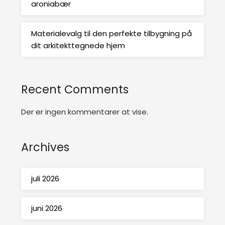
aroniabær
Materialevalg til den perfekte tilbygning på
dit arkitekttegnede hjem
Recent Comments
Der er ingen kommentarer at vise.
Archives
juli 2026
juni 2026