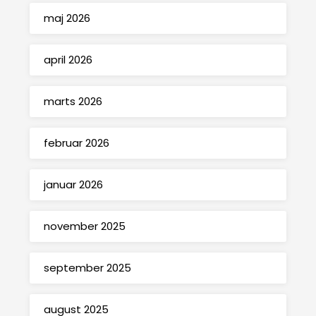
maj 2026
april 2026
marts 2026
februar 2026
januar 2026
november 2025
september 2025
august 2025