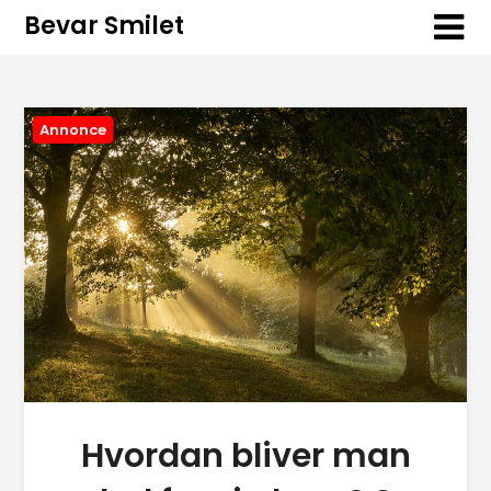
Bevar Smilet
Annonce
Hvordan bliver man