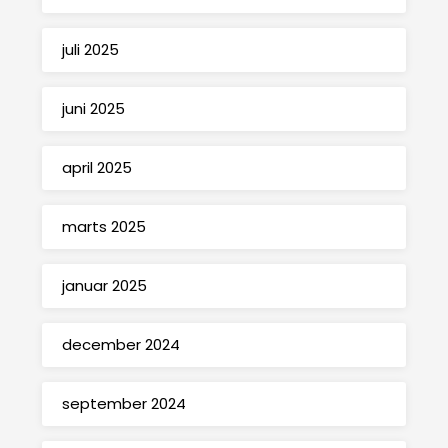
juli 2025
juni 2025
april 2025
marts 2025
januar 2025
december 2024
september 2024