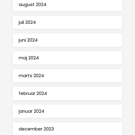
august 2024
juli 2024
juni 2024
maj 2024
marts 2024
februar 2024
januar 2024
december 2023