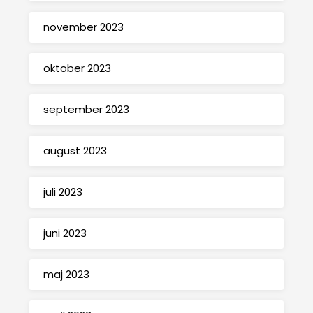
november 2023
oktober 2023
september 2023
august 2023
juli 2023
juni 2023
maj 2023