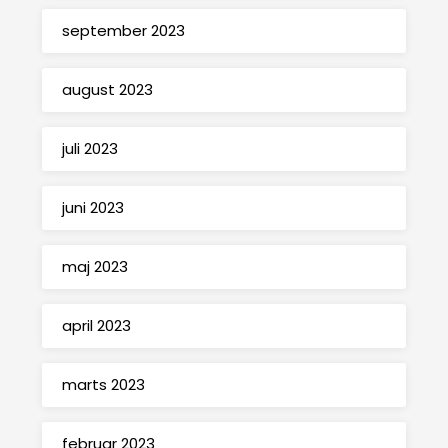
september 2023
august 2023
juli 2023
juni 2023
maj 2023
april 2023
marts 2023
februar 2023