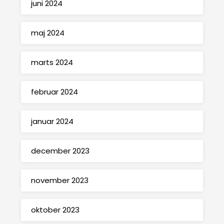
juni 2024
maj 2024
marts 2024
februar 2024
januar 2024
december 2023
november 2023
oktober 2023