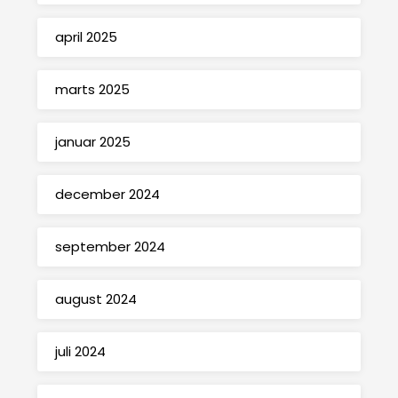
april 2025
marts 2025
januar 2025
december 2024
september 2024
august 2024
juli 2024