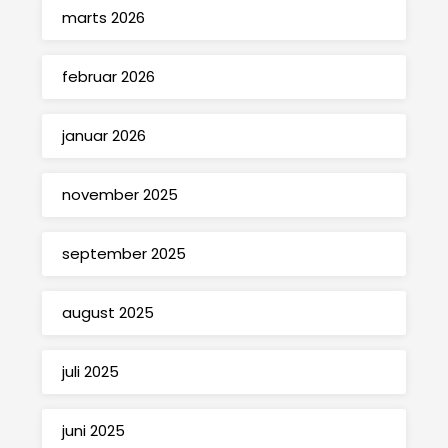
marts 2026
februar 2026
januar 2026
november 2025
september 2025
august 2025
juli 2025
juni 2025