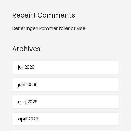
Recent Comments
Der er ingen kommentarer at vise.
Archives
juli 2026
juni 2026
maj 2026
april 2026