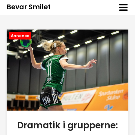
Bevar Smilet
Annonce
Dramatik i grupperne: