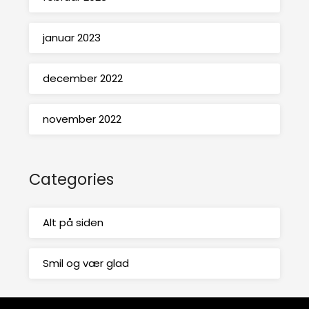
januar 2023
december 2022
november 2022
Categories
Alt på siden
Smil og vær glad