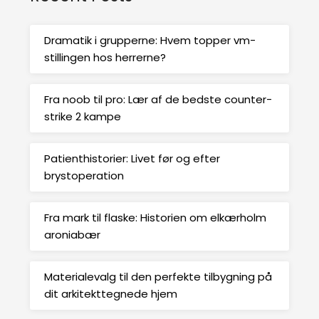
Dramatik i grupperne: Hvem topper vm-
stillingen hos herrerne?
Fra noob til pro: Lær af de bedste counter-
strike 2 kampe
Patienthistorier: Livet før og efter
brystoperation
Fra mark til flaske: Historien om elkærholm
aroniabær
Materialevalg til den perfekte tilbygning på
dit arkitekttegnede hjem