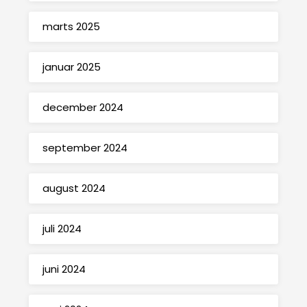
marts 2025
januar 2025
december 2024
september 2024
august 2024
juli 2024
juni 2024