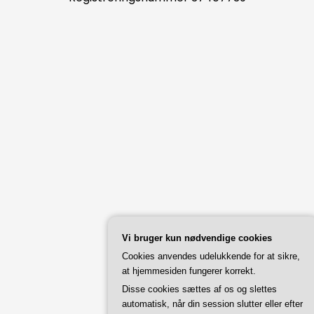
Vi bruger kun nødvendige cookies
Cookies anvendes udelukkende for at sikre,
at hjemmesiden fungerer korrekt.
Disse cookies sættes af os og slettes
automatisk, når din session slutter eller efter