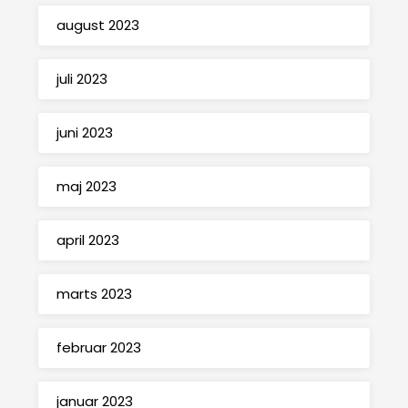
august 2023
juli 2023
juni 2023
maj 2023
april 2023
marts 2023
februar 2023
januar 2023