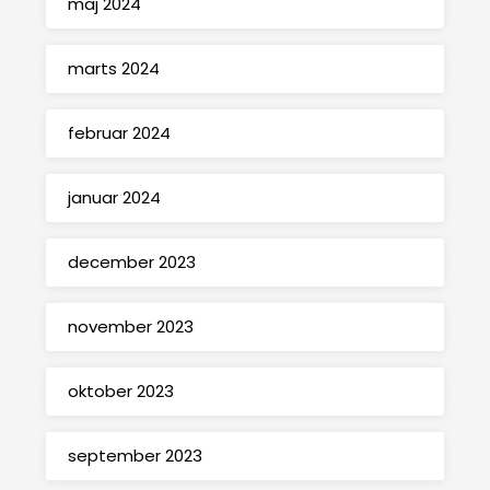
maj 2024
marts 2024
februar 2024
januar 2024
december 2023
november 2023
oktober 2023
september 2023