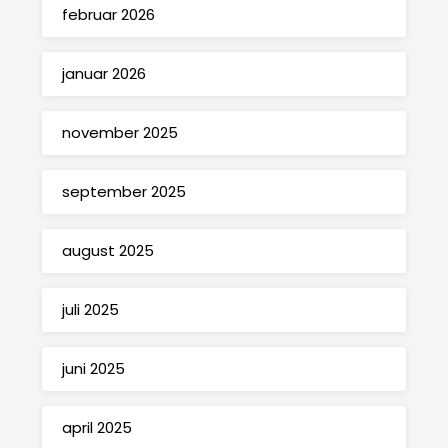
februar 2026
januar 2026
november 2025
september 2025
august 2025
juli 2025
juni 2025
april 2025