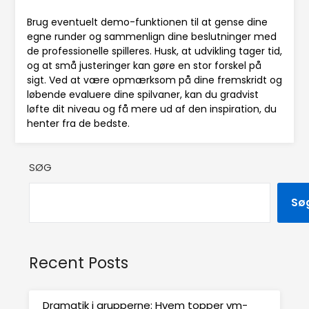
Brug eventuelt demo-funktionen til at gense dine
egne runder og sammenlign dine beslutninger med
de professionelle spilleres. Husk, at udvikling tager tid,
og at små justeringer kan gøre en stor forskel på
sigt. Ved at være opmærksom på dine fremskridt og
løbende evaluere dine spilvaner, kan du gradvist
løfte dit niveau og få mere ud af den inspiration, du
henter fra de bedste.
SØG
Sø
Recent Posts
Dramatik i grupperne: Hvem topper vm-