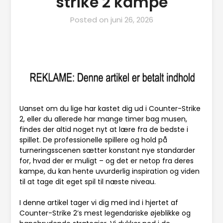
strike 2 kampe
Posted on
juni 26, 2026
Uanset om du lige har kastet dig ud i Counter-Strike
2, eller du allerede har mange timer bag musen,
findes der altid noget nyt at lære fra de bedste i
spillet. De professionelle spillere og hold på
turneringsscenen sætter konstant nye standarder
for, hvad der er muligt – og det er netop fra deres
kampe, du kan hente uvurderlig inspiration og viden
til at tage dit eget spil til næste niveau.
I denne artikel tager vi dig med ind i hjertet af
Counter-Strike 2’s mest legendariske øjeblikke og