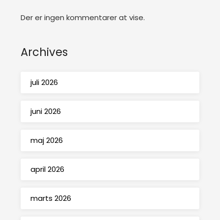
Der er ingen kommentarer at vise.
Archives
juli 2026
juni 2026
maj 2026
april 2026
marts 2026