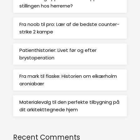
stillingen hos herrerne?
Fra noob til pro: Lær af de bedste counter-
strike 2 kampe
Patienthistorier: Livet før og efter
brystoperation
Fra mark til flaske: Historien om elkærholm
aroniabær
Materialevalg til den perfekte tilbygning på
dit arkitekttegnede hjem
Recent Comments