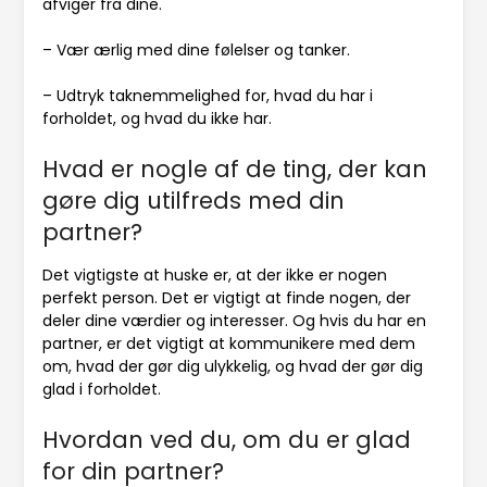
afviger fra dine.
– Vær ærlig med dine følelser og tanker.
– Udtryk taknemmelighed for, hvad du har i
forholdet, og hvad du ikke har.
Hvad er nogle af de ting, der kan
gøre dig utilfreds med din
partner?
Det vigtigste at huske er, at der ikke er nogen
perfekt person. Det er vigtigt at finde nogen, der
deler dine værdier og interesser. Og hvis du har en
partner, er det vigtigt at kommunikere med dem
om, hvad der gør dig ulykkelig, og hvad der gør dig
glad i forholdet.
Hvordan ved du, om du er glad
for din partner?