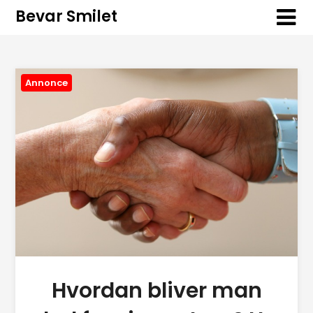
Bevar Smilet
Annonce
Hvordan bliver man