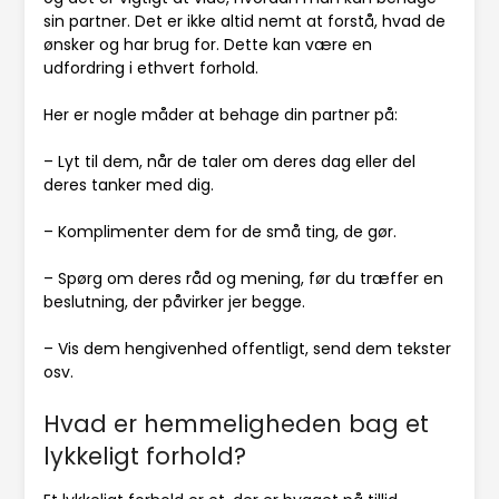
sin partner. Det er ikke altid nemt at forstå, hvad de
ønsker og har brug for. Dette kan være en
udfordring i ethvert forhold.
Her er nogle måder at behage din partner på:
– Lyt til dem, når de taler om deres dag eller del
deres tanker med dig.
– Komplimenter dem for de små ting, de gør.
– Spørg om deres råd og mening, før du træffer en
beslutning, der påvirker jer begge.
– Vis dem hengivenhed offentligt, send dem tekster
osv.
Hvad er hemmeligheden bag et
lykkeligt forhold?