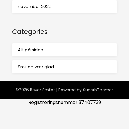
november 2022
Categories
Alt på siden
Smil og vær glad
©2026 Bevar Smilet
| Powered by
SuperbThemes
Registreringsnummer 37407739