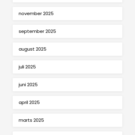
november 2025
september 2025
august 2025
juli 2025
juni 2025
april 2025
marts 2025