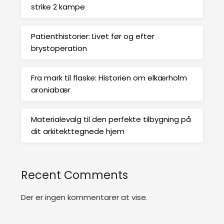
strike 2 kampe
Patienthistorier: Livet før og efter
brystoperation
Fra mark til flaske: Historien om elkærholm
aroniabær
Materialevalg til den perfekte tilbygning på
dit arkitekttegnede hjem
Recent Comments
Der er ingen kommentarer at vise.