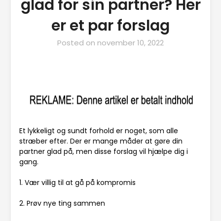
glad for sin partner? Her
er et par forslag
Posted on
november 10, 2022
Et lykkeligt og sundt forhold er noget, som alle
stræber efter. Der er mange måder at gøre din
partner glad på, men disse forslag vil hjælpe dig i
gang.
1. Vær villig til at gå på kompromis
2. Prøv nye ting sammen