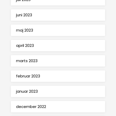
juni 2023
maj 2023
april 2023
marts 2023
februar 2023
januar 2023
december 2022