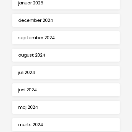
januar 2025
december 2024
september 2024
august 2024
juli 2024
juni 2024
maj 2024
marts 2024