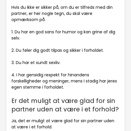
Hvis du ikke er sikker på, om du er tilfreds med din
partner, er her nogle tegn, du skal være
opmærksom på.
1. Du har en god sans for humor og kan grine af dig
selv.
2. Du føler dig godt tilpas og sikker i forholdet.
3. Du har et sundt sexliv.
4. I har gensidig respekt for hinandens
forskelligheder og meninger, mens I stadig har jeres
egen stemme i forholdet.
Er det muligt at være glad for sin
partner uden at være i et forhold?
Ja, det er muligt at være glad for sin partner uden
at være i et forhold.