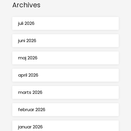
Archives
juli 2026
juni 2026
maj 2026
april 2026
marts 2026
februar 2026
januar 2026