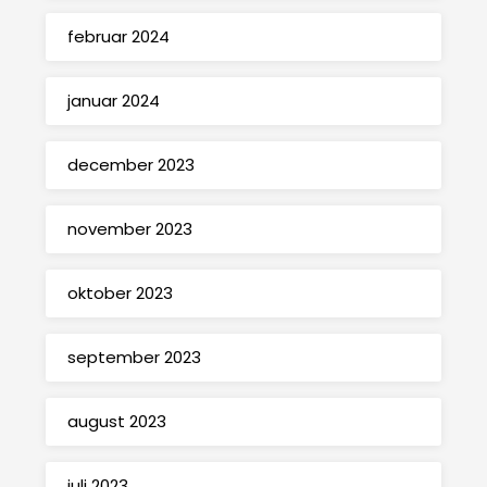
februar 2024
januar 2024
december 2023
november 2023
oktober 2023
september 2023
august 2023
juli 2023