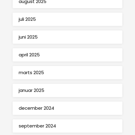
august 2025
juli 2025
juni 2025
april 2025
marts 2025
januar 2025
december 2024
september 2024