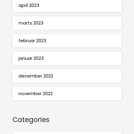
april 2023
marts 2023
februar 2023
januar 2023
december 2022
november 2022
Categories