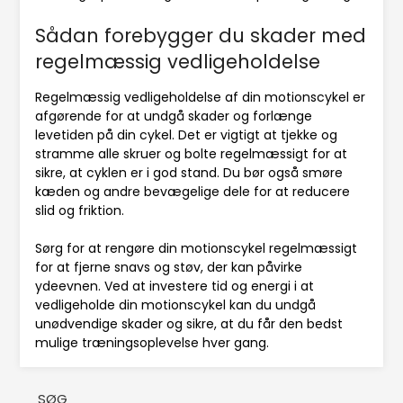
Sådan forebygger du skader med
regelmæssig vedligeholdelse
Regelmæssig vedligeholdelse af din motionscykel er
afgørende for at undgå skader og forlænge
levetiden på din cykel. Det er vigtigt at tjekke og
stramme alle skruer og bolte regelmæssigt for at
sikre, at cyklen er i god stand. Du bør også smøre
kæden og andre bevægelige dele for at reducere
slid og friktion.
Sørg for at rengøre din motionscykel regelmæssigt
for at fjerne snavs og støv, der kan påvirke
ydeevnen. Ved at investere tid og energi i at
vedligeholde din motionscykel kan du undgå
unødvendige skader og sikre, at du får den bedst
mulige træningsoplevelse hver gang.
SØG