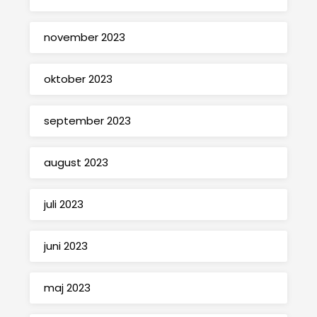
november 2023
oktober 2023
september 2023
august 2023
juli 2023
juni 2023
maj 2023