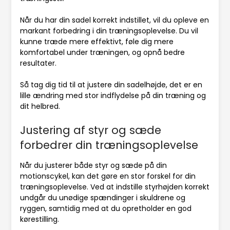
Når du har din sadel korrekt indstillet, vil du opleve en
markant forbedring i din træningsoplevelse. Du vil
kunne træde mere effektivt, føle dig mere
komfortabel under træningen, og opnå bedre
resultater.
Så tag dig tid til at justere din sadelhøjde, det er en
lille ændring med stor indflydelse på din træning og
dit helbred.
Justering af styr og sæde
forbedrer din træningsoplevelse
Når du justerer både styr og sæde på din
motionscykel, kan det gøre en stor forskel for din
træningsoplevelse. Ved at indstille styrhøjden korrekt
undgår du unødige spændinger i skuldrene og
ryggen, samtidig med at du opretholder en god
kørestilling.