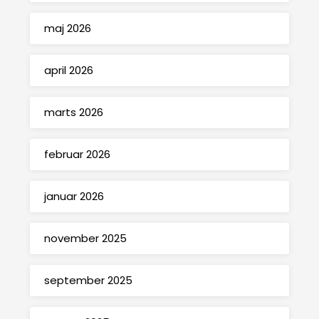
maj 2026
april 2026
marts 2026
februar 2026
januar 2026
november 2025
september 2025