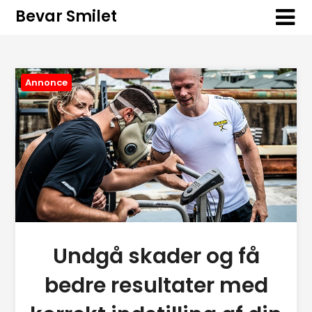
Bevar Smilet
Annonce
Undgå skader og få
bedre resultater med