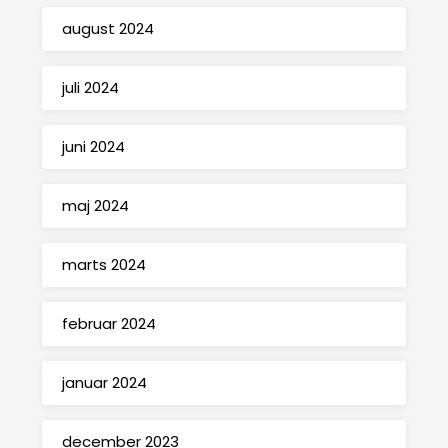
august 2024
juli 2024
juni 2024
maj 2024
marts 2024
februar 2024
januar 2024
december 2023