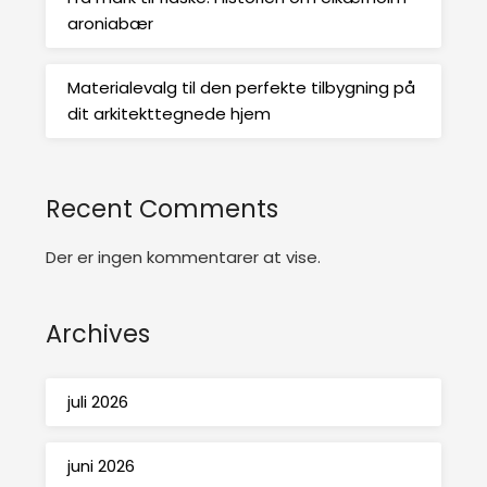
aroniabær
Materialevalg til den perfekte tilbygning på
dit arkitekttegnede hjem
Recent Comments
Der er ingen kommentarer at vise.
Archives
juli 2026
juni 2026