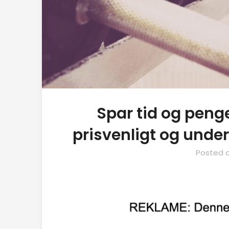
Spar tid og penge:
prisvenligt og unde
Posted 