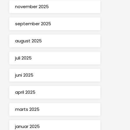
november 2025
september 2025
august 2025
juli 2025
juni 2025
april 2025
marts 2025
januar 2025