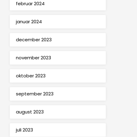
februar 2024
januar 2024
december 2023
november 2023
oktober 2023
september 2023
august 2023
juli 2023