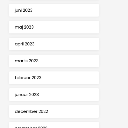
juni 2023
maj 2023
april 2023
marts 2023
februar 2023
januar 2023
december 2022