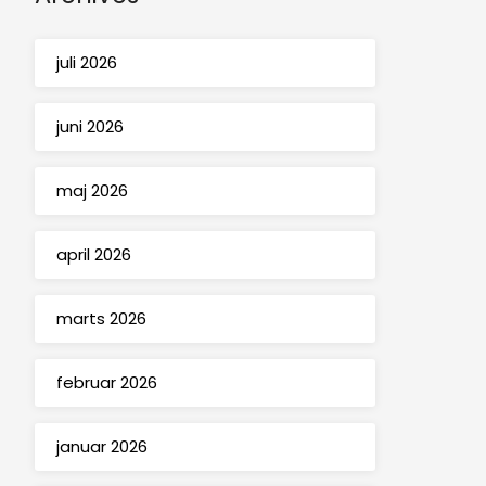
juli 2026
juni 2026
maj 2026
april 2026
marts 2026
februar 2026
januar 2026