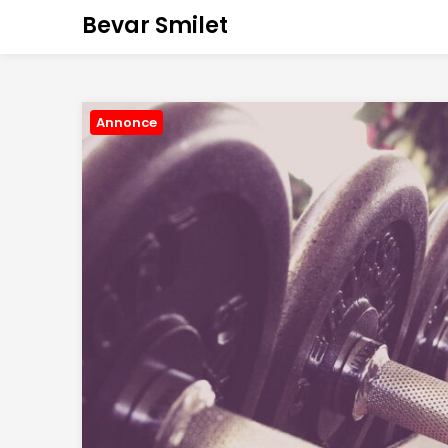
Bevar Smilet
Annonce