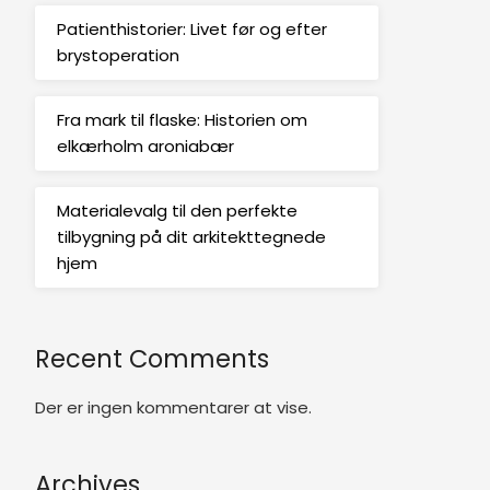
Patienthistorier: Livet før og efter
brystoperation
Fra mark til flaske: Historien om
elkærholm aroniabær
Materialevalg til den perfekte
tilbygning på dit arkitekttegnede
hjem
Recent Comments
Der er ingen kommentarer at vise.
Archives