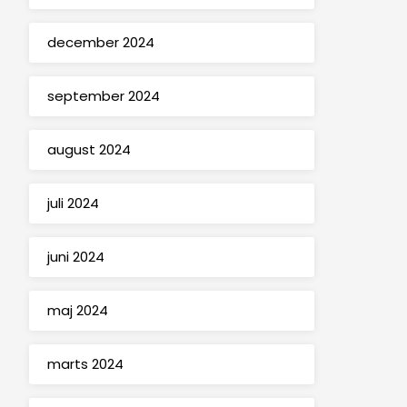
december 2024
september 2024
august 2024
juli 2024
juni 2024
maj 2024
marts 2024