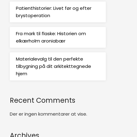
Patienthistorier: Livet før og efter
brystoperation
Fra mark til flaske: Historien om
elkærholm aroniabær
Materialevalg til den perfekte
tilbygning på dit arkitekttegnede
hjem
Recent Comments
Der er ingen kommentarer at vise.
Archives