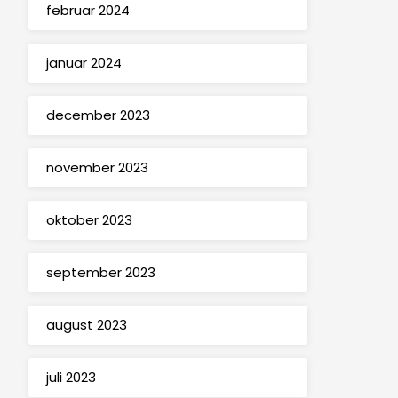
februar 2024
januar 2024
december 2023
november 2023
oktober 2023
september 2023
august 2023
juli 2023