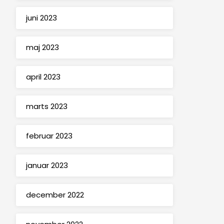
juni 2023
maj 2023
april 2023
marts 2023
februar 2023
januar 2023
december 2022