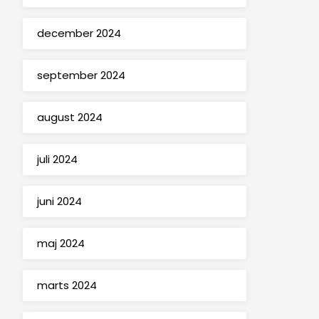
december 2024
september 2024
august 2024
juli 2024
juni 2024
maj 2024
marts 2024