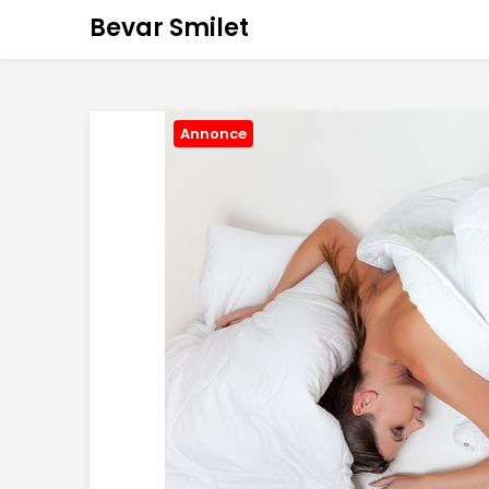
Bevar Smilet
Annonce