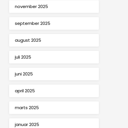
november 2025
september 2025
august 2025
juli 2025
juni 2025
april 2025
marts 2025
januar 2025