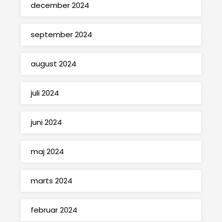
december 2024
september 2024
august 2024
juli 2024
juni 2024
maj 2024
marts 2024
februar 2024