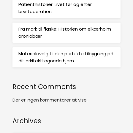
Patienthistorier: Livet før og efter
brystoperation
Fra mark til flaske: Historien om elkærholm
aroniabær
Materialevalg til den perfekte tilbygning på
dit arkitekttegnede hjem
Recent Comments
Der er ingen kommentarer at vise.
Archives