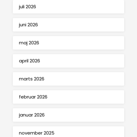
juli 2026
juni 2026
maj 2026
april 2026
marts 2026
februar 2026
januar 2026
november 2025