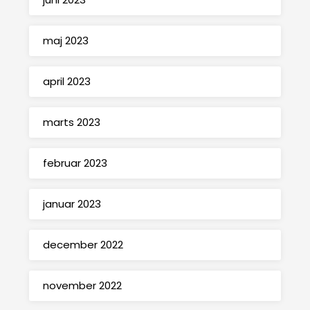
maj 2023
april 2023
marts 2023
februar 2023
januar 2023
december 2022
november 2022