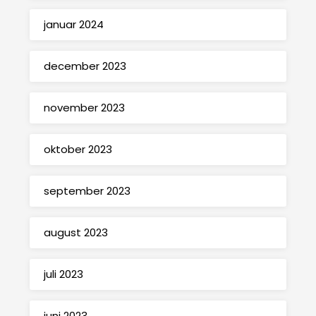
januar 2024
december 2023
november 2023
oktober 2023
september 2023
august 2023
juli 2023
juni 2023