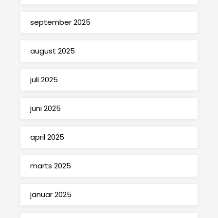
september 2025
august 2025
juli 2025
juni 2025
april 2025
marts 2025
januar 2025