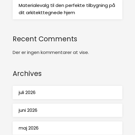
Materialevalg til den perfekte tilbygning på
dit arkitekttegnede hjem
Recent Comments
Der er ingen kommentarer at vise.
Archives
juli 2026
juni 2026
maj 2026