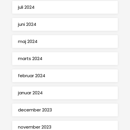
juli 2024
juni 2024
maj 2024
marts 2024
februar 2024
januar 2024
december 2023
november 2023