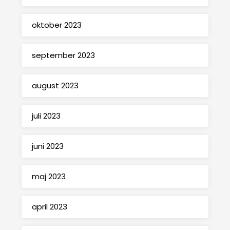
oktober 2023
september 2023
august 2023
juli 2023
juni 2023
maj 2023
april 2023