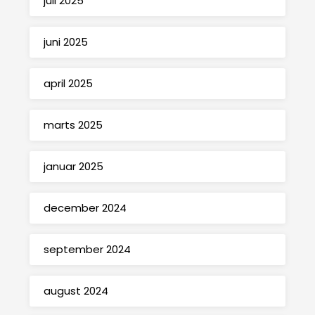
juli 2025
juni 2025
april 2025
marts 2025
januar 2025
december 2024
september 2024
august 2024