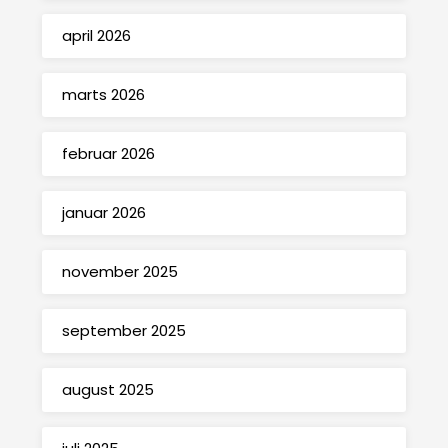
april 2026
marts 2026
februar 2026
januar 2026
november 2025
september 2025
august 2025