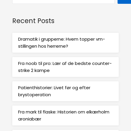
Recent Posts
Dramatik i grupperne: Hvem topper vm-
stillingen hos herrerne?
Fra noob til pro: Lær af de bedste counter-
strike 2 kampe
Patienthistorier: Livet før og efter
brystoperation
Fra mark til flaske: Historien om elkærholm
aroniabær