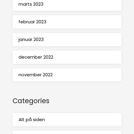
marts 2023
februar 2023
januar 2023
december 2022
november 2022
Categories
Alt på siden