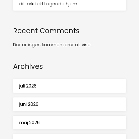
dit arkitekttegnede hjem
Recent Comments
Der er ingen kommentarer at vise.
Archives
juli 2026
juni 2026
maj 2026