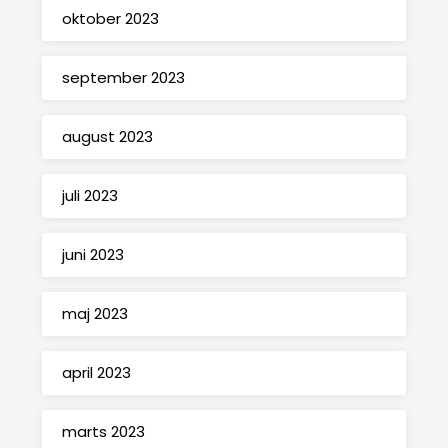
oktober 2023
september 2023
august 2023
juli 2023
juni 2023
maj 2023
april 2023
marts 2023