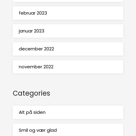
februar 2023
januar 2023
december 2022
november 2022
Categories
Alt på siden
Smil og vær glad