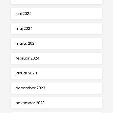
juni 2024
maj 2024
marts 2024
februar 2024
januar 2024
december 2023
november 2023