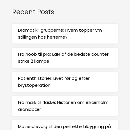
Recent Posts
Dramatik i grupperne: Hvem topper vm-
stillingen hos herrerne?
Fra noob til pro: Lær af de bedste counter-
strike 2 kampe
Patienthistorier: Livet før og efter
brystoperation
Fra mark til flaske: Historien om elkærholm
aroniabær
Materialevalg til den perfekte tilbygning på