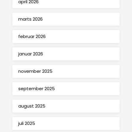
april 2026
marts 2026
februar 2026
januar 2026
november 2025
september 2025
august 2025
juli 2025