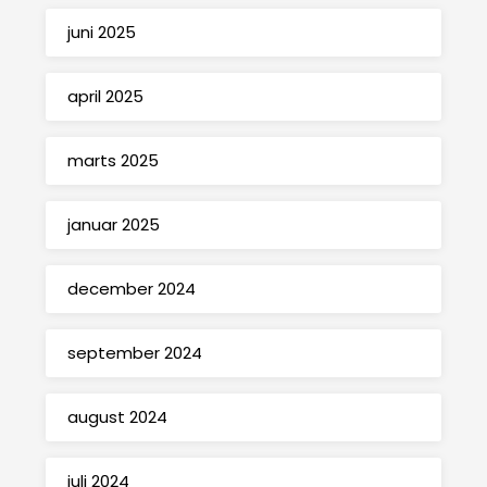
juni 2025
april 2025
marts 2025
januar 2025
december 2024
september 2024
august 2024
juli 2024