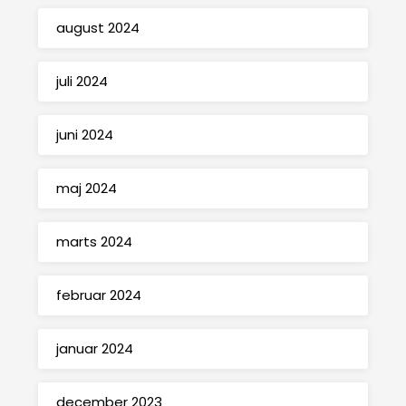
august 2024
juli 2024
juni 2024
maj 2024
marts 2024
februar 2024
januar 2024
december 2023