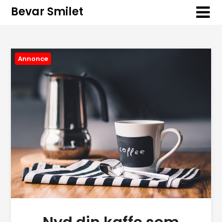
Bevar Smilet
Annonce