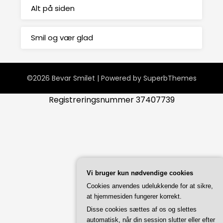
Alt på siden
Smil og vær glad
©2026 Bevar Smilet
| Powered by
SuperbThemes
Registreringsnummer 37407739
Vi bruger kun nødvendige cookies
Cookies anvendes udelukkende for at sikre,
at hjemmesiden fungerer korrekt.
Disse cookies sættes af os og slettes
automatisk, når din session slutter eller efter