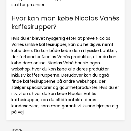
sætter grænser.
Hvor kan man købe Nicolas Vahés
kaffesirupper?
Hvis du er blevet nysgerrig efter at prøve Nicolas
Vahés unikke kaffesirupper, kan du heldigvis nemt
købe dem. Du kan både købe dem i fysiske butikker,
der forhandler Nicolas Vahés produkter, eller du kan
købe dem online. Nicolas Vahé har sin egen
webshop, hvor du kan købe alle deres produkter,
inklusiv kaffesirupperne. Derudover kan du også
finde kaffesirupperne på andre webshops, der
sælger specialvarer og gourmetprodukter. Hvis du er
i tvivl om, hvor du kan købe Nicolas Vahés
kaffesirupper, kan du altid kontakte deres
kundeservice, som med garanti vil kunne hjælpe dig
på vej.
SØG