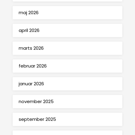
maj 2026
april 2026
marts 2026
februar 2026
januar 2026
november 2025
september 2025