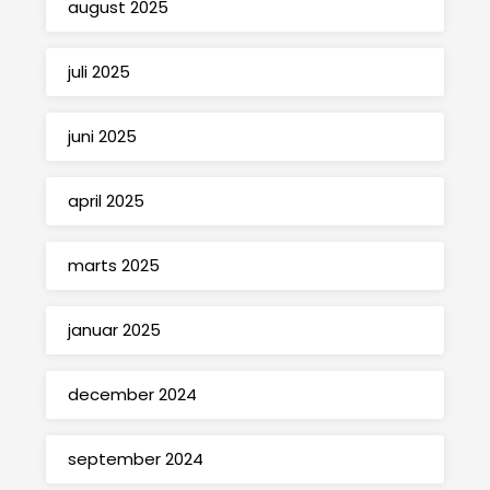
august 2025
juli 2025
juni 2025
april 2025
marts 2025
januar 2025
december 2024
september 2024