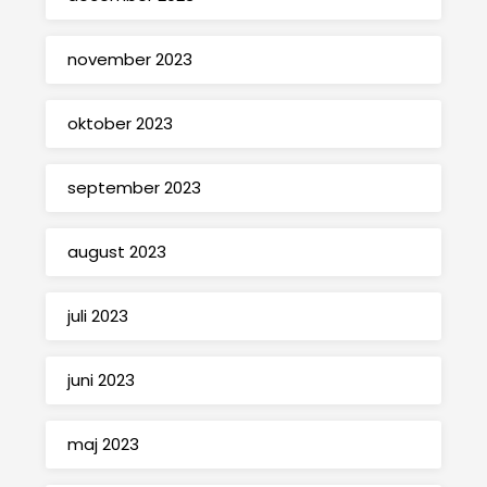
november 2023
oktober 2023
september 2023
august 2023
juli 2023
juni 2023
maj 2023