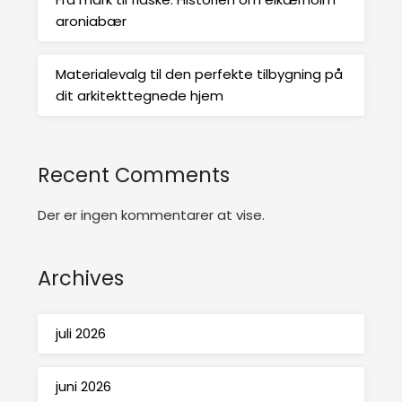
aroniabær
Materialevalg til den perfekte tilbygning på
dit arkitekttegnede hjem
Recent Comments
Der er ingen kommentarer at vise.
Archives
juli 2026
juni 2026