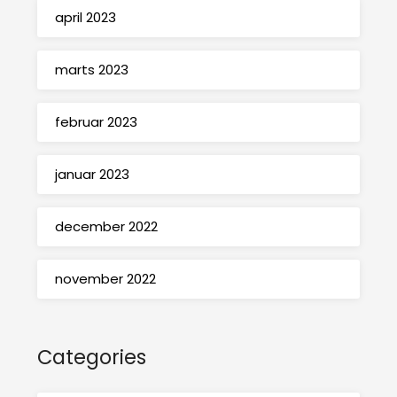
april 2023
marts 2023
februar 2023
januar 2023
december 2022
november 2022
Categories