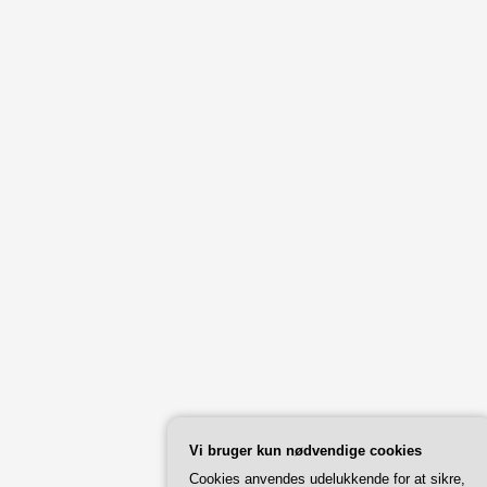
Vi bruger kun nødvendige cookies
Cookies anvendes udelukkende for at sikre,