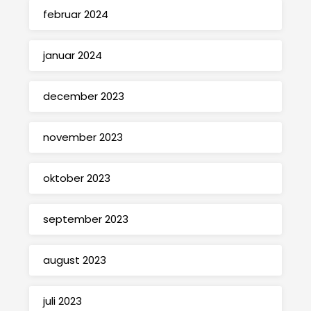
februar 2024
januar 2024
december 2023
november 2023
oktober 2023
september 2023
august 2023
juli 2023