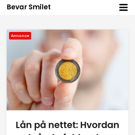
Bevar Smilet
Annonce
Lån på nettet: Hvordan