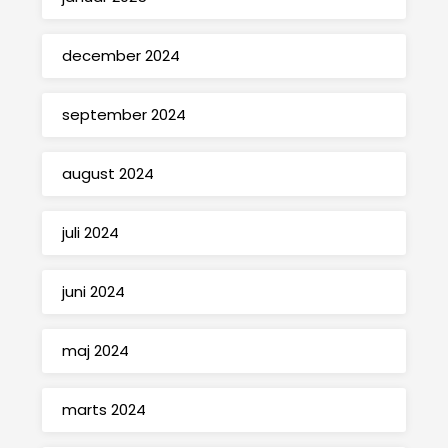
december 2024
september 2024
august 2024
juli 2024
juni 2024
maj 2024
marts 2024