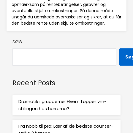
opmærksom på rentebetingelser, gebyrer og
eventuelle skjulte omkostninger. På denne måde
undgår du uønskede overraskelser og sikrer, at du får
den bedste rente uden skjulte omkostninger.
SØG
Sø
Recent Posts
Dramatik i grupperne: Hvem topper vm-
stillingen hos herrerne?
Fra noob til pro: Lær af de bedste counter-