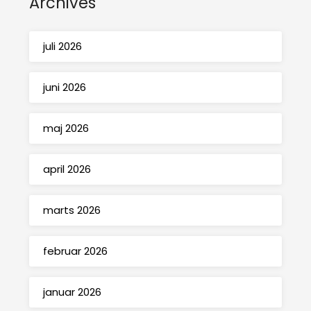
Archives
juli 2026
juni 2026
maj 2026
april 2026
marts 2026
februar 2026
januar 2026