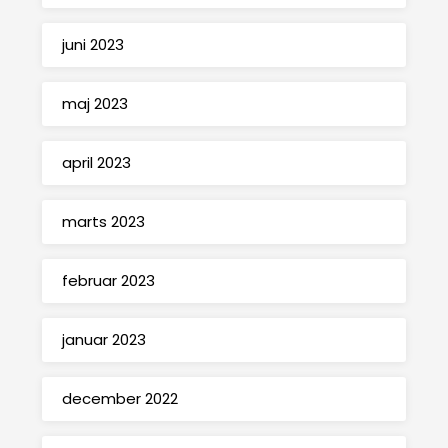
juni 2023
maj 2023
april 2023
marts 2023
februar 2023
januar 2023
december 2022