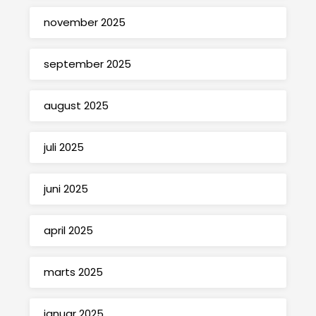
november 2025
september 2025
august 2025
juli 2025
juni 2025
april 2025
marts 2025
januar 2025