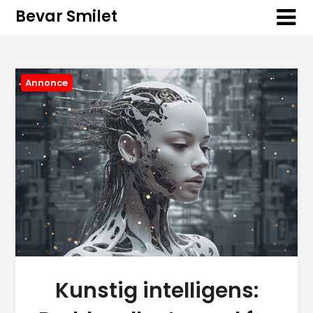
Bevar Smilet
Annonce
Kunstig intelligens: