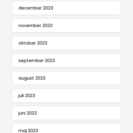
december 2023
november 2023
oktober 2023
september 2023
august 2023
juli 2023
juni 2023
maj 2023