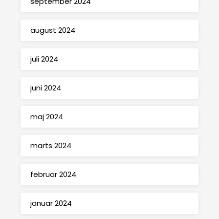
september 2024
august 2024
juli 2024
juni 2024
maj 2024
marts 2024
februar 2024
januar 2024