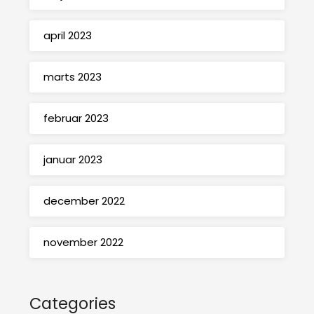
april 2023
marts 2023
februar 2023
januar 2023
december 2022
november 2022
Categories