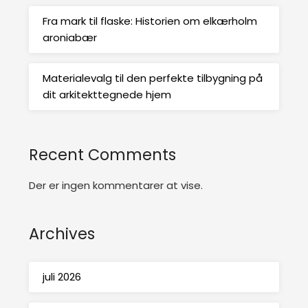
Fra mark til flaske: Historien om elkærholm
aroniabær
Materialevalg til den perfekte tilbygning på
dit arkitekttegnede hjem
Recent Comments
Der er ingen kommentarer at vise.
Archives
juli 2026