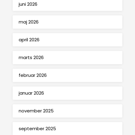
juni 2026
maj 2026
april 2026
marts 2026
februar 2026
januar 2026
november 2025
september 2025