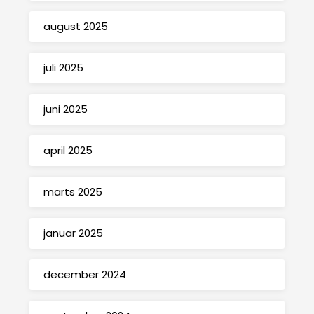
august 2025
juli 2025
juni 2025
april 2025
marts 2025
januar 2025
december 2024