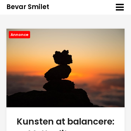
Bevar Smilet
Annonce
Kunsten at balancere: