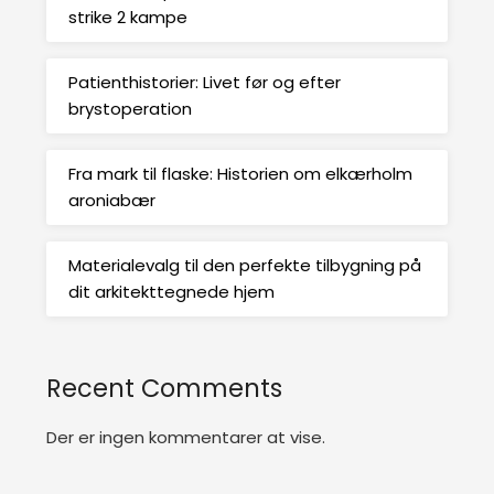
strike 2 kampe
Patienthistorier: Livet før og efter
brystoperation
Fra mark til flaske: Historien om elkærholm
aroniabær
Materialevalg til den perfekte tilbygning på
dit arkitekttegnede hjem
Recent Comments
Der er ingen kommentarer at vise.