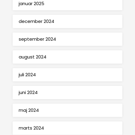
januar 2025
december 2024
september 2024
august 2024
juli 2024
juni 2024
maj 2024
marts 2024