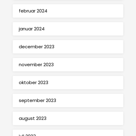
februar 2024
januar 2024
december 2023
november 2023
oktober 2023
september 2023
august 2023