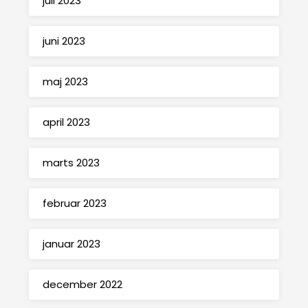
juli 2023
juni 2023
maj 2023
april 2023
marts 2023
februar 2023
januar 2023
december 2022