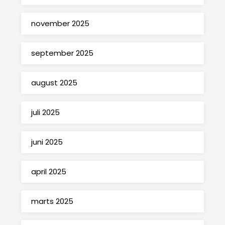
november 2025
september 2025
august 2025
juli 2025
juni 2025
april 2025
marts 2025