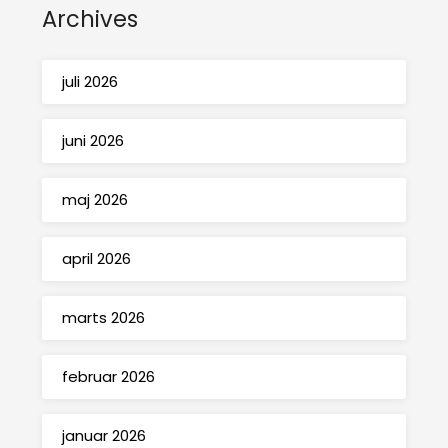
Archives
juli 2026
juni 2026
maj 2026
april 2026
marts 2026
februar 2026
januar 2026