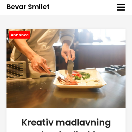
Bevar Smilet
Annonce
Kreativ madlavning