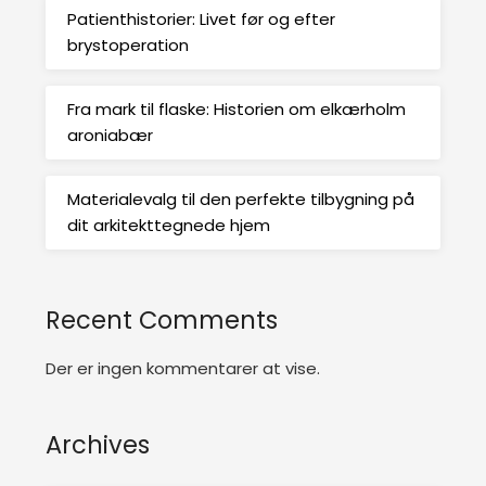
Patienthistorier: Livet før og efter
brystoperation
Fra mark til flaske: Historien om elkærholm
aroniabær
Materialevalg til den perfekte tilbygning på
dit arkitekttegnede hjem
Recent Comments
Der er ingen kommentarer at vise.
Archives