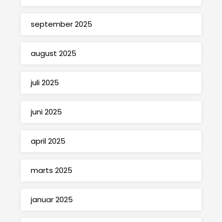
september 2025
august 2025
juli 2025
juni 2025
april 2025
marts 2025
januar 2025