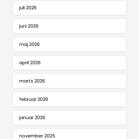
juli 2026
juni 2026
maj 2026
april 2026
marts 2026
februar 2026
januar 2026
november 2025