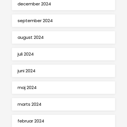
december 2024
september 2024
august 2024
juli 2024
juni 2024
maj 2024
marts 2024
februar 2024