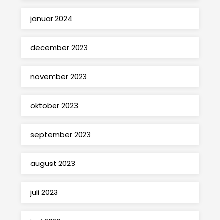
januar 2024
december 2023
november 2023
oktober 2023
september 2023
august 2023
juli 2023