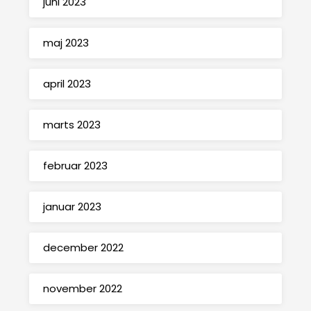
juni 2023
maj 2023
april 2023
marts 2023
februar 2023
januar 2023
december 2022
november 2022