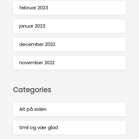
februar 2023
januar 2023
december 2022
november 2022
Categories
Alt på siden
Smil og vær glad