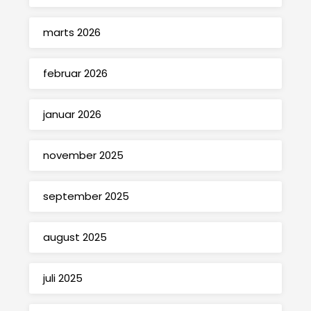
marts 2026
februar 2026
januar 2026
november 2025
september 2025
august 2025
juli 2025