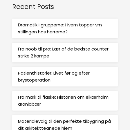
Recent Posts
Dramatik i grupperne: Hvem topper vm-
stillingen hos herrerne?
Fra noob til pro: Lær af de bedste counter-
strike 2 kampe
Patienthistorier: Livet før og efter
brystoperation
Fra mark til flaske: Historien om elkærholm
aroniabær
Materialevalg til den perfekte tilbygning på
dit arkitekttegnede hjem