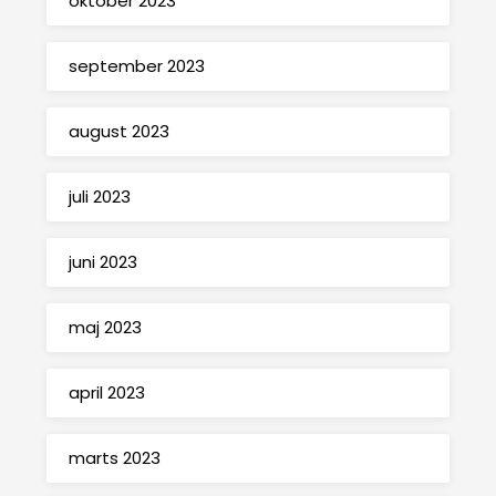
oktober 2023
september 2023
august 2023
juli 2023
juni 2023
maj 2023
april 2023
marts 2023