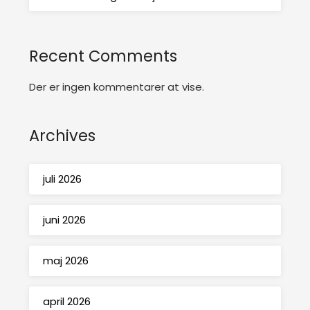
Recent Comments
Der er ingen kommentarer at vise.
Archives
juli 2026
juni 2026
maj 2026
april 2026