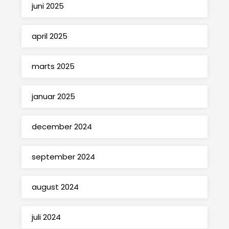
juni 2025
april 2025
marts 2025
januar 2025
december 2024
september 2024
august 2024
juli 2024