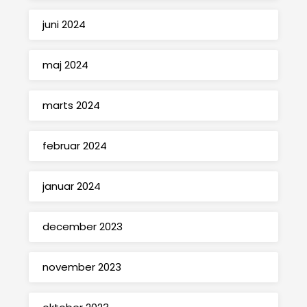
juni 2024
maj 2024
marts 2024
februar 2024
januar 2024
december 2023
november 2023