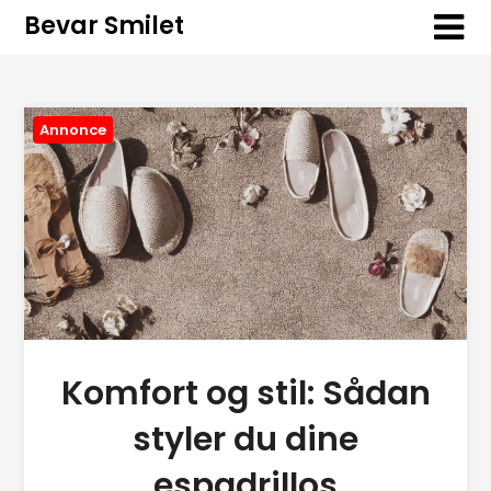
Bevar Smilet
Annonce
Komfort og stil: Sådan
styler du dine
espadrillos