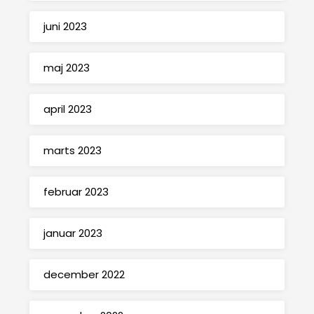
juni 2023
maj 2023
april 2023
marts 2023
februar 2023
januar 2023
december 2022