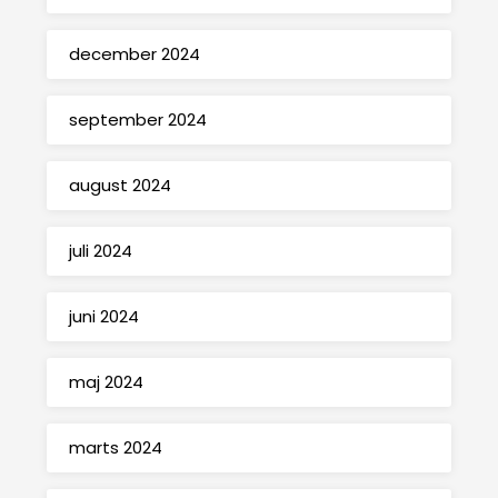
december 2024
september 2024
august 2024
juli 2024
juni 2024
maj 2024
marts 2024