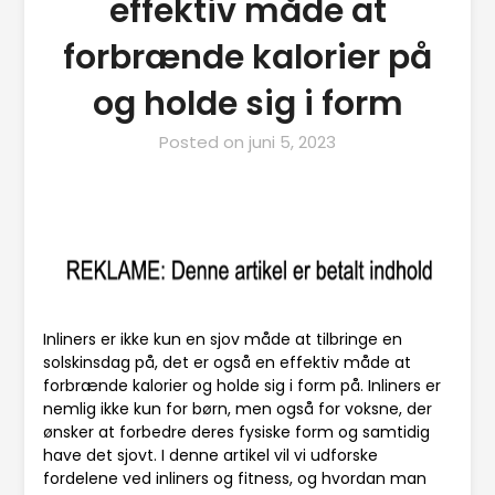
effektiv måde at
forbrænde kalorier på
og holde sig i form
Posted on
juni 5, 2023
Inliners er ikke kun en sjov måde at tilbringe en
solskinsdag på, det er også en effektiv måde at
forbrænde kalorier og holde sig i form på. Inliners er
nemlig ikke kun for børn, men også for voksne, der
ønsker at forbedre deres fysiske form og samtidig
have det sjovt. I denne artikel vil vi udforske
fordelene ved inliners og fitness, og hvordan man