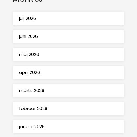
juli 2026
juni 2026
maj 2026
april 2026
marts 2026
februar 2026
januar 2026