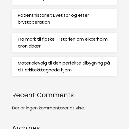
Patienthistorier: Livet før og efter
brystoperation
Fra mark til flaske: Historien om elkærholm
aroniabær
Materialevalg til den perfekte tilbygning på
dit arkitekttegnede hjem
Recent Comments
Der er ingen kommentarer at vise.
Archives