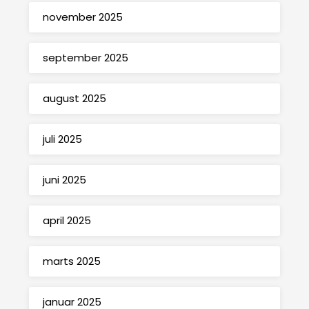
november 2025
september 2025
august 2025
juli 2025
juni 2025
april 2025
marts 2025
januar 2025