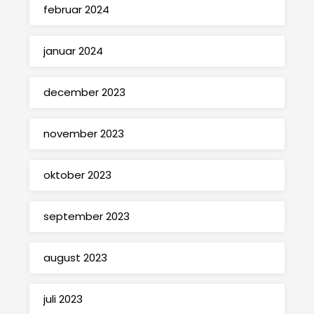
februar 2024
januar 2024
december 2023
november 2023
oktober 2023
september 2023
august 2023
juli 2023