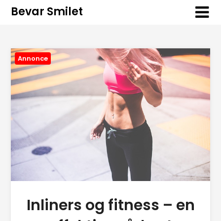
Bevar Smilet
Annonce
Inliners og fitness – en