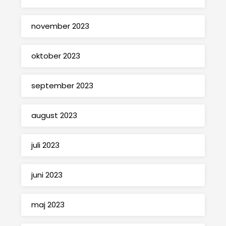
november 2023
oktober 2023
september 2023
august 2023
juli 2023
juni 2023
maj 2023