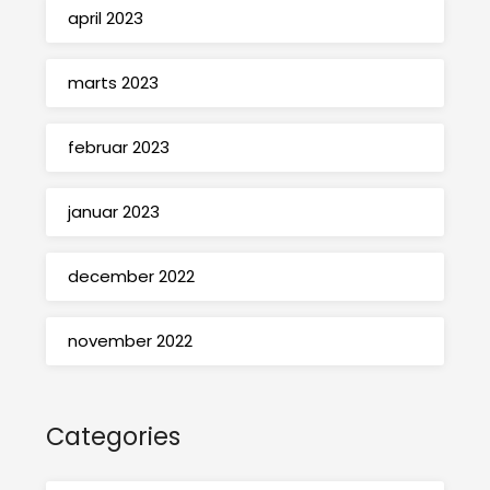
april 2023
marts 2023
februar 2023
januar 2023
december 2022
november 2022
Categories