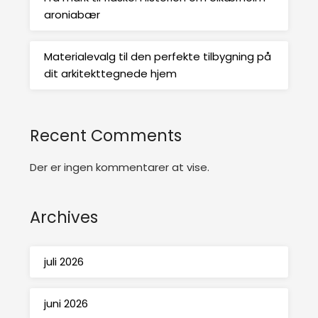
aroniabær
Materialevalg til den perfekte tilbygning på
dit arkitekttegnede hjem
Recent Comments
Der er ingen kommentarer at vise.
Archives
juli 2026
juni 2026