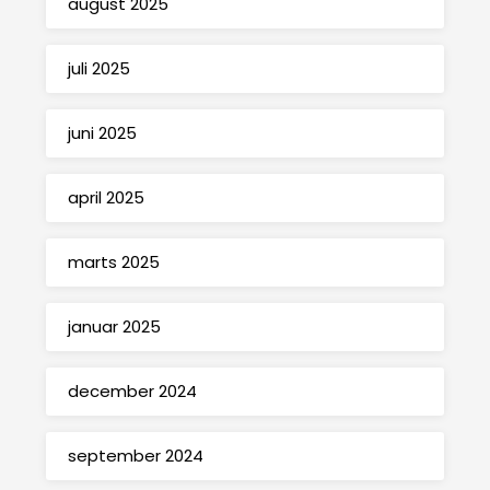
august 2025
juli 2025
juni 2025
april 2025
marts 2025
januar 2025
december 2024
september 2024