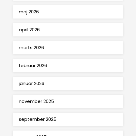
maj 2026
april 2026
marts 2026
februar 2026
januar 2026
november 2025
september 2025