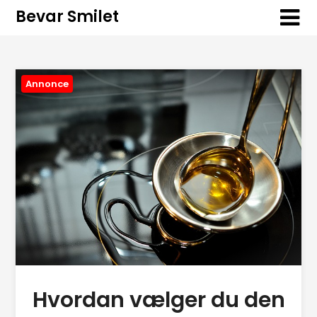
Bevar Smilet
Annonce
Hvordan vælger du den