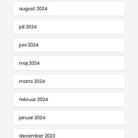
august 2024
juli 2024
juni 2024
maj 2024
marts 2024
februar 2024
januar 2024
december 2023