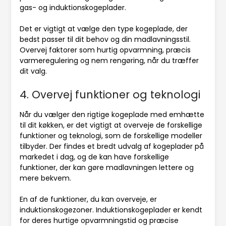
gas- og induktionskogeplader.
Det er vigtigt at vælge den type kogeplade, der
bedst passer til dit behov og din madlavningsstil.
Overvej faktorer som hurtig opvarmning, præcis
varmeregulering og nem rengøring, når du træffer
dit valg.
4. Overvej funktioner og teknologi
Når du vælger den rigtige kogeplade med emhætte
til dit køkken, er det vigtigt at overveje de forskellige
funktioner og teknologi, som de forskellige modeller
tilbyder. Der findes et bredt udvalg af kogeplader på
markedet i dag, og de kan have forskellige
funktioner, der kan gøre madlavningen lettere og
mere bekvem.
En af de funktioner, du kan overveje, er
induktionskogezoner. Induktionskogeplader er kendt
for deres hurtige opvarmningstid og præcise