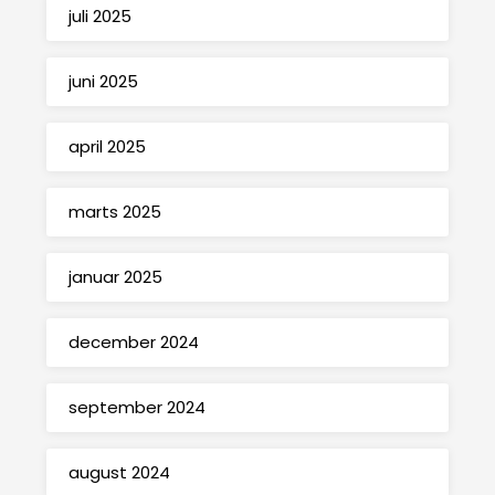
juli 2025
juni 2025
april 2025
marts 2025
januar 2025
december 2024
september 2024
august 2024