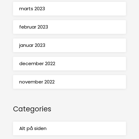
marts 2023
februar 2023
januar 2023
december 2022
november 2022
Categories
Alt på siden