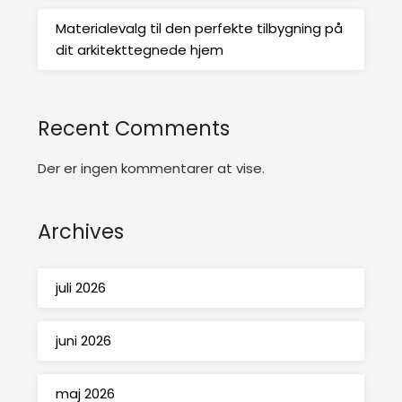
Materialevalg til den perfekte tilbygning på
dit arkitekttegnede hjem
Recent Comments
Der er ingen kommentarer at vise.
Archives
juli 2026
juni 2026
maj 2026