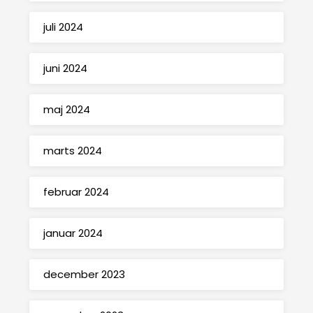
juli 2024
juni 2024
maj 2024
marts 2024
februar 2024
januar 2024
december 2023