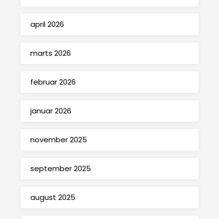
april 2026
marts 2026
februar 2026
januar 2026
november 2025
september 2025
august 2025