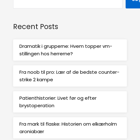
Recent Posts
Dramatik i grupperne: Hvem topper vm-
stillingen hos herrerne?
Fra noob til pro: Lær af de bedste counter-
strike 2 kampe
Patienthistorier: Livet før og efter
brystoperation
Fra mark til flaske: Historien om elkærholm
aroniabær