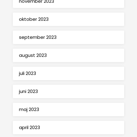
november 2023
oktober 2023
september 2023
august 2023
juli 2023
juni 2023
maj 2023
april 2023