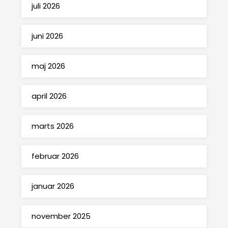
juli 2026
juni 2026
maj 2026
april 2026
marts 2026
februar 2026
januar 2026
november 2025