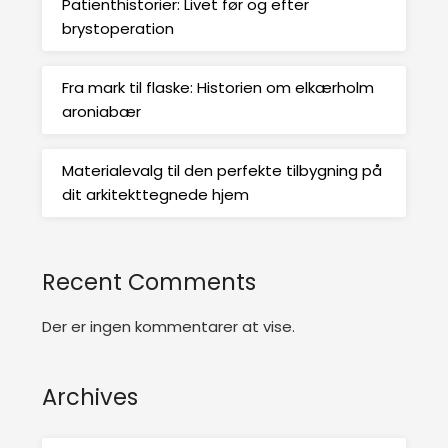
Patienthistorier: Livet før og efter
brystoperation
Fra mark til flaske: Historien om elkærholm
aroniabær
Materialevalg til den perfekte tilbygning på
dit arkitekttegnede hjem
Recent Comments
Der er ingen kommentarer at vise.
Archives