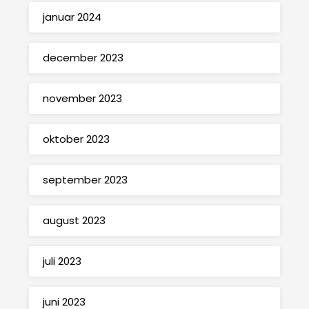
januar 2024
december 2023
november 2023
oktober 2023
september 2023
august 2023
juli 2023
juni 2023