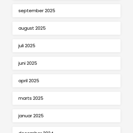
september 2025
august 2025
juli 2025
juni 2025
april 2025
marts 2025
januar 2025