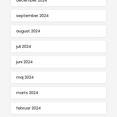
december 2024
september 2024
august 2024
juli 2024
juni 2024
maj 2024
marts 2024
februar 2024