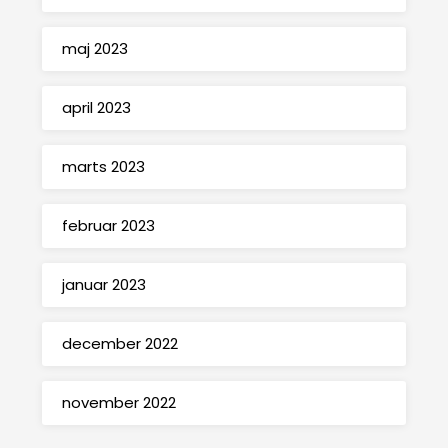
maj 2023
april 2023
marts 2023
februar 2023
januar 2023
december 2022
november 2022