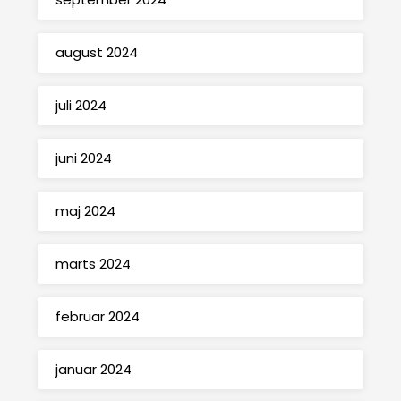
august 2024
juli 2024
juni 2024
maj 2024
marts 2024
februar 2024
januar 2024