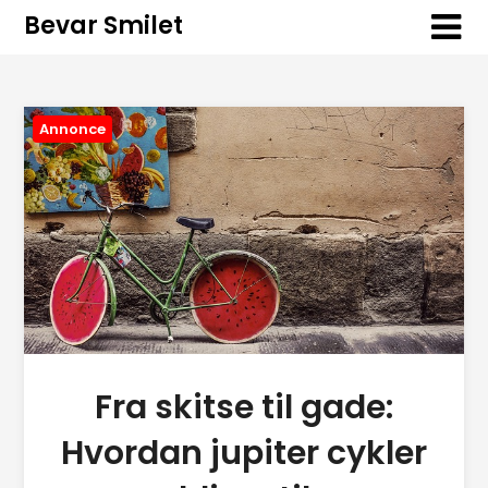
Bevar Smilet
Annonce
Fra skitse til gade:
Hvordan jupiter cykler