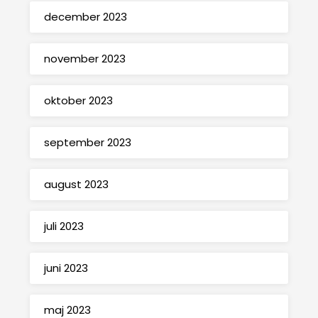
december 2023
november 2023
oktober 2023
september 2023
august 2023
juli 2023
juni 2023
maj 2023