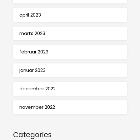
april 2023
marts 2023
februar 2023
januar 2023
december 2022
november 2022
Categories