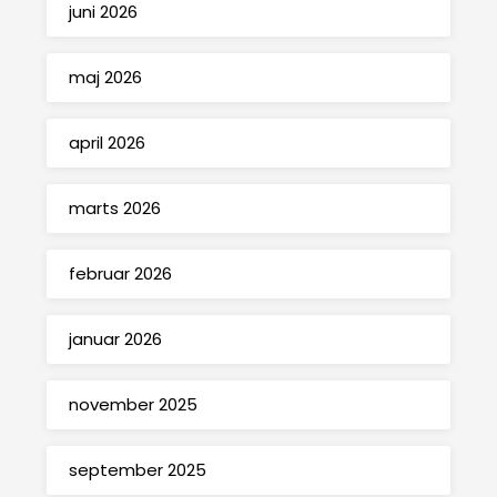
juni 2026
maj 2026
april 2026
marts 2026
februar 2026
januar 2026
november 2025
september 2025