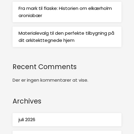
Fra mark til flaske: Historien om elkærholm
aroniabær
Materialevalg til den perfekte tilbygning på
dit arkitekttegnede hjem
Recent Comments
Der er ingen kommentarer at vise.
Archives
juli 2026