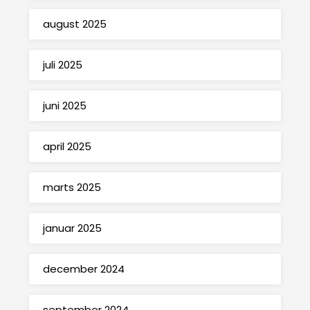
august 2025
juli 2025
juni 2025
april 2025
marts 2025
januar 2025
december 2024
september 2024