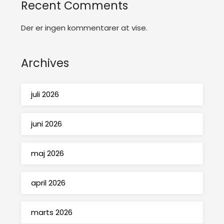
Recent Comments
Der er ingen kommentarer at vise.
Archives
juli 2026
juni 2026
maj 2026
april 2026
marts 2026