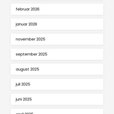
februar 2026
januar 2026
november 2025
september 2025
august 2025
juli 2025
juni 2025