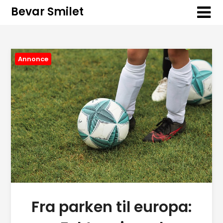
Bevar Smilet
Annonce
Fra parken til europa: