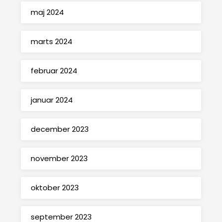
maj 2024
marts 2024
februar 2024
januar 2024
december 2023
november 2023
oktober 2023
september 2023