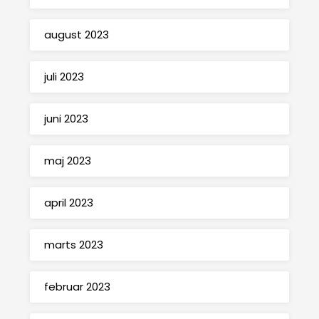
august 2023
juli 2023
juni 2023
maj 2023
april 2023
marts 2023
februar 2023