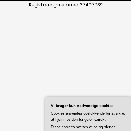
Registreringsnummer 37407739
Vi bruger kun nødvendige cookies
Cookies anvendes udelukkende for at sikre,
at hjemmesiden fungerer korrekt.
Disse cookies sættes af os og slettes