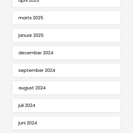
april 2025
marts 2025
januar 2025
december 2024
september 2024
august 2024
juli 2024
juni 2024