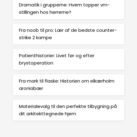
Dramatik i grupperne: Hvem topper vm-
stillingen hos herrerne?
Fra noob til pro: Lær af de bedste counter-
strike 2 kampe
Patienthistorier: Livet før og efter
brystoperation
Fra mark til flaske: Historien om elkærholm
aroniabær
Materialevalg til den perfekte tilbygning på
dit arkitekttegnede hjem