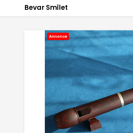
Bevar Smilet
Annonce