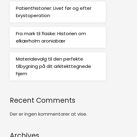
Patienthistorier: Livet før og efter
brystoperation
Fra mark til flaske: Historien om
elkærholm aroniabær
Materialevalg til den perfekte
tilbygning på dit arkitekttegnede
hjem
Recent Comments
Der er ingen kommentarer at vise.
Archives