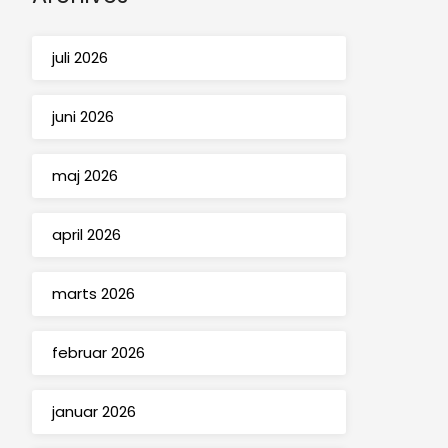
juli 2026
juni 2026
maj 2026
april 2026
marts 2026
februar 2026
januar 2026