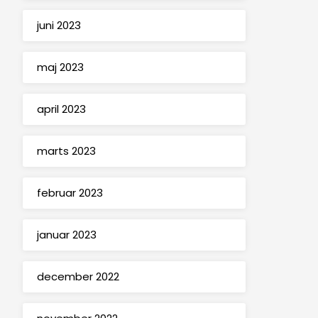
juni 2023
maj 2023
april 2023
marts 2023
februar 2023
januar 2023
december 2022