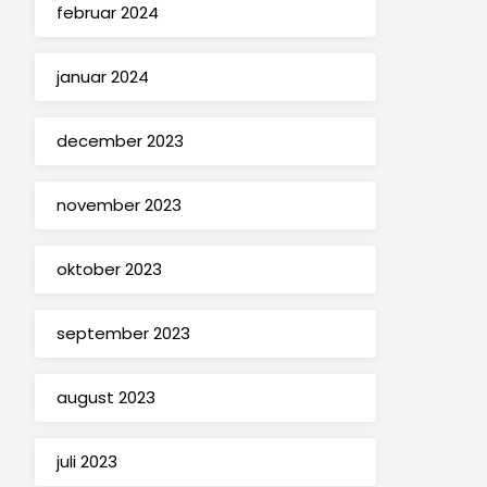
februar 2024
januar 2024
december 2023
november 2023
oktober 2023
september 2023
august 2023
juli 2023