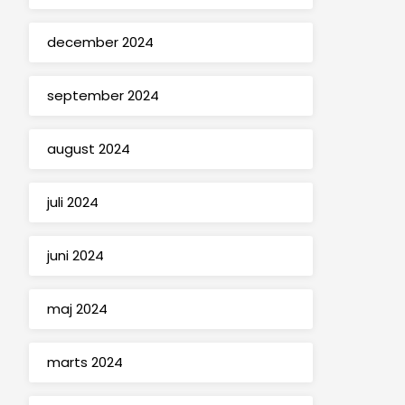
december 2024
september 2024
august 2024
juli 2024
juni 2024
maj 2024
marts 2024