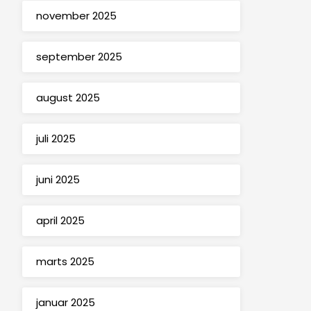
november 2025
september 2025
august 2025
juli 2025
juni 2025
april 2025
marts 2025
januar 2025