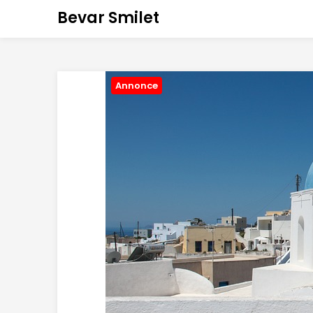
Bevar Smilet
Annonce