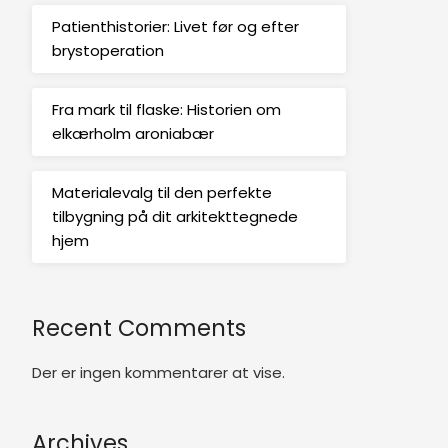
Patienthistorier: Livet før og efter
brystoperation
Fra mark til flaske: Historien om
elkærholm aroniabær
Materialevalg til den perfekte
tilbygning på dit arkitekttegnede
hjem
Recent Comments
Der er ingen kommentarer at vise.
Archives