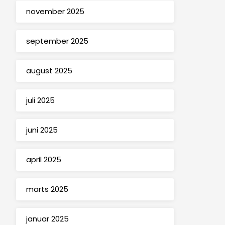
november 2025
september 2025
august 2025
juli 2025
juni 2025
april 2025
marts 2025
januar 2025