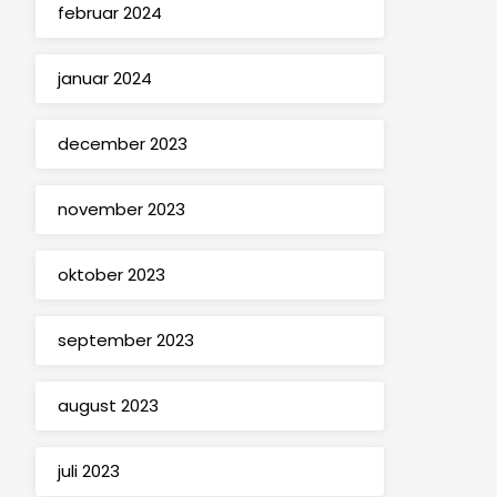
februar 2024
januar 2024
december 2023
november 2023
oktober 2023
september 2023
august 2023
juli 2023