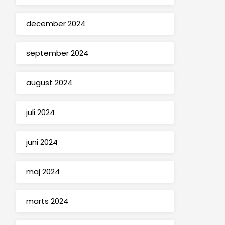
december 2024
september 2024
august 2024
juli 2024
juni 2024
maj 2024
marts 2024