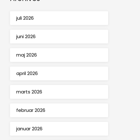
juli 2026
juni 2026
maj 2026
april 2026
marts 2026
februar 2026
januar 2026