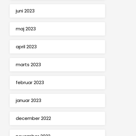
juni 2023
maj 2023
april 2023
marts 2023
februar 2023
januar 2023
december 2022