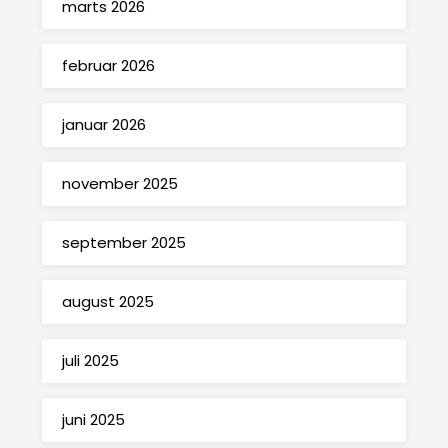
marts 2026
februar 2026
januar 2026
november 2025
september 2025
august 2025
juli 2025
juni 2025