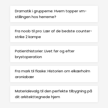
Dramatik i grupperne: Hvem topper vm-
stillingen hos herrerne?
Fra noob til pro: Lær af de bedste counter-
strike 2 kampe
Patienthistorier: Livet før og efter
brystoperation
Fra mark til flaske: Historien om elkærholm
aroniabær
Materialevalg til den perfekte tilbygning på
dit arkitekttegnede hjem