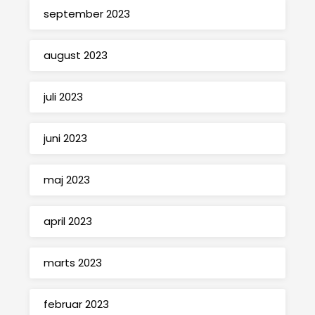
september 2023
august 2023
juli 2023
juni 2023
maj 2023
april 2023
marts 2023
februar 2023