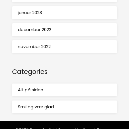
januar 2023
december 2022
november 2022
Categories
Alt på siden
Smil og vær glad