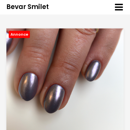
Bevar Smilet
Annonce