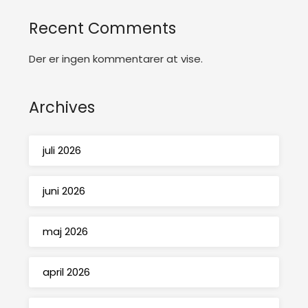
Recent Comments
Der er ingen kommentarer at vise.
Archives
juli 2026
juni 2026
maj 2026
april 2026