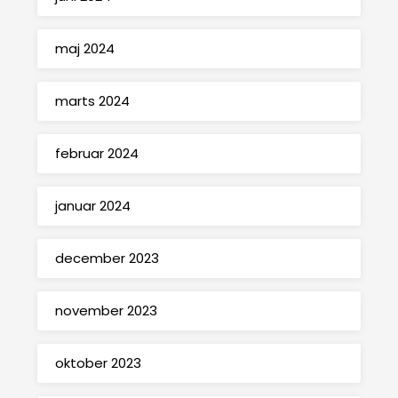
maj 2024
marts 2024
februar 2024
januar 2024
december 2023
november 2023
oktober 2023