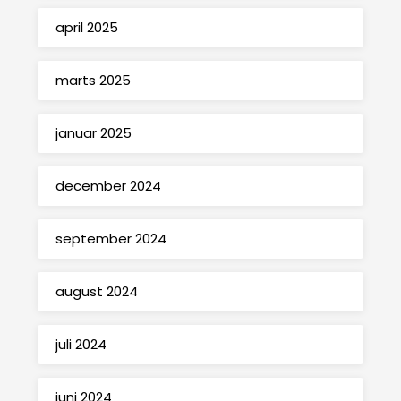
april 2025
marts 2025
januar 2025
december 2024
september 2024
august 2024
juli 2024
juni 2024