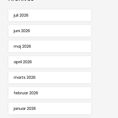
juli 2026
juni 2026
maj 2026
april 2026
marts 2026
februar 2026
januar 2026