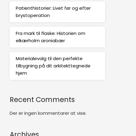
Patienthistorier: Livet før og efter
brystoperation
Fra mark til flaske: Historien om
elkærholm aroniabær
Materialevalg til den perfekte
tilbygning på dit arkitekttegnede
hjem
Recent Comments
Der er ingen kommentarer at vise.
Archives