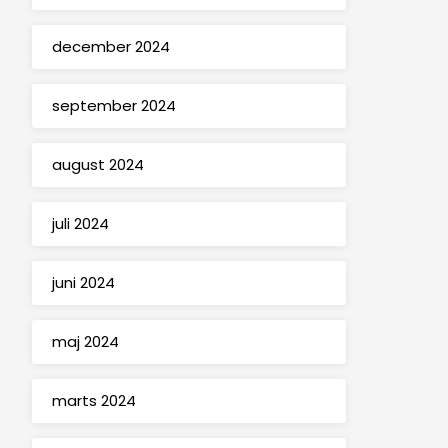
december 2024
september 2024
august 2024
juli 2024
juni 2024
maj 2024
marts 2024