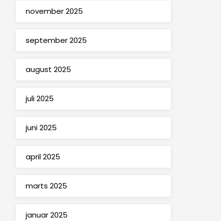
november 2025
september 2025
august 2025
juli 2025
juni 2025
april 2025
marts 2025
januar 2025