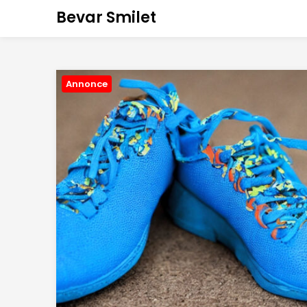
Bevar Smilet
Annonce