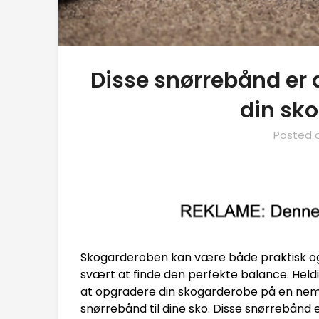
Disse snørrebånd er 
din sk
Posted 
Skogarderoben kan være både praktisk og
svært at finde den perfekte balance. Heldi
at opgradere din skogarderobe på en nem 
snørrebånd til dine sko. Disse snørrebånd