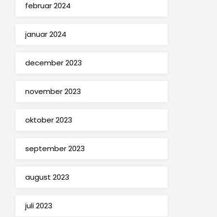
februar 2024
januar 2024
december 2023
november 2023
oktober 2023
september 2023
august 2023
juli 2023