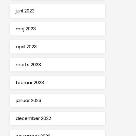
juni 2023
maj 2023
april 2023
marts 2023
februar 2023
januar 2023
december 2022