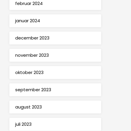
februar 2024
januar 2024
december 2023
november 2023
oktober 2023
september 2023
august 2023
juli 2023