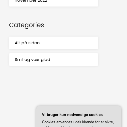
november 2022
Categories
Alt på siden
Smil og vær glad
Vi bruger kun nødvendige cookies
Cookies anvendes udelukkende for at sikre,