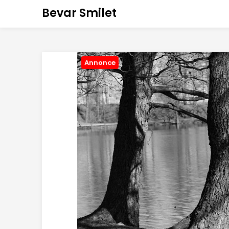
Bevar Smilet
Annonce