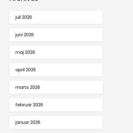
juli 2026
juni 2026
maj 2026
april 2026
marts 2026
februar 2026
januar 2026