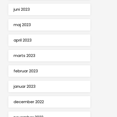
juni 2023
maj 2023
april 2023
marts 2023
februar 2023
januar 2023
december 2022