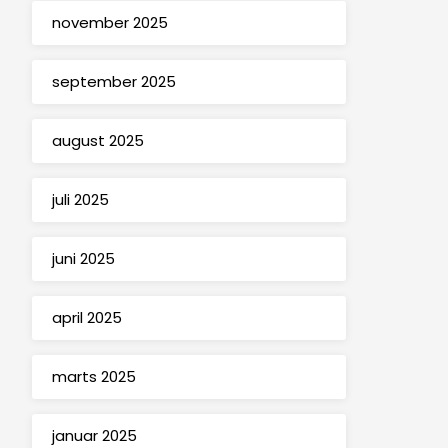
november 2025
september 2025
august 2025
juli 2025
juni 2025
april 2025
marts 2025
januar 2025