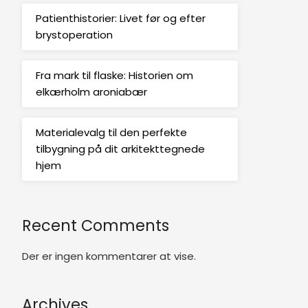
Patienthistorier: Livet før og efter
brystoperation
Fra mark til flaske: Historien om
elkærholm aroniabær
Materialevalg til den perfekte
tilbygning på dit arkitekttegnede
hjem
Recent Comments
Der er ingen kommentarer at vise.
Archives