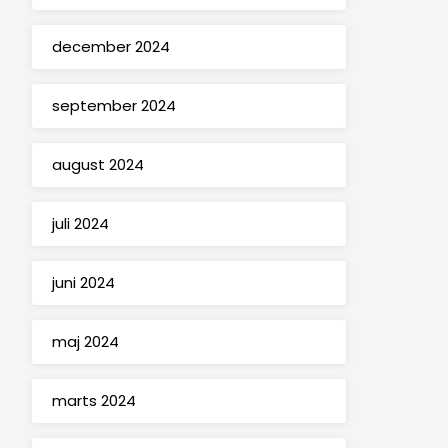
december 2024
september 2024
august 2024
juli 2024
juni 2024
maj 2024
marts 2024