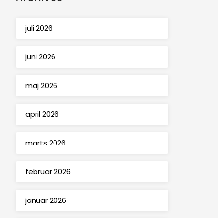
juli 2026
juni 2026
maj 2026
april 2026
marts 2026
februar 2026
januar 2026