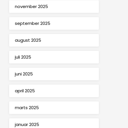
november 2025
september 2025
august 2025
juli 2025
juni 2025
april 2025
marts 2025
januar 2025