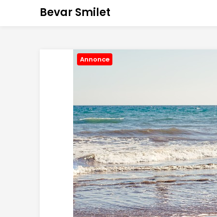
Bevar Smilet
Annonce