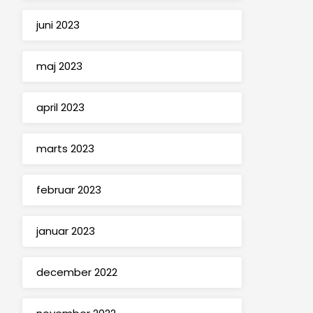
juni 2023
maj 2023
april 2023
marts 2023
februar 2023
januar 2023
december 2022