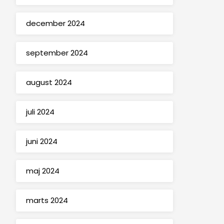
december 2024
september 2024
august 2024
juli 2024
juni 2024
maj 2024
marts 2024