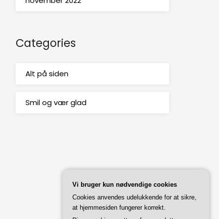
november 2022
Categories
Alt på siden
Smil og vær glad
Vi bruger kun nødvendige cookies
Cookies anvendes udelukkende for at sikre,
at hjemmesiden fungerer korrekt.