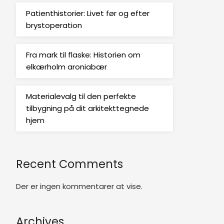
Patienthistorier: Livet før og efter
brystoperation
Fra mark til flaske: Historien om
elkærholm aroniabær
Materialevalg til den perfekte
tilbygning på dit arkitekttegnede
hjem
Recent Comments
Der er ingen kommentarer at vise.
Archives