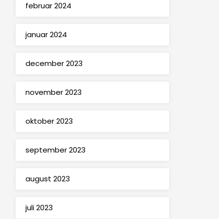
februar 2024
januar 2024
december 2023
november 2023
oktober 2023
september 2023
august 2023
juli 2023