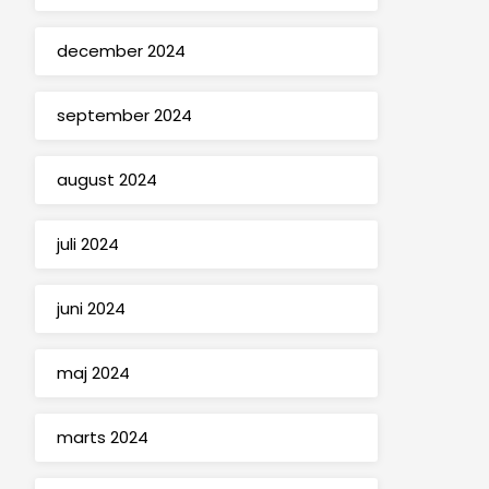
december 2024
september 2024
august 2024
juli 2024
juni 2024
maj 2024
marts 2024