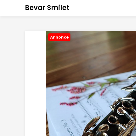
Bevar Smilet
Annonce