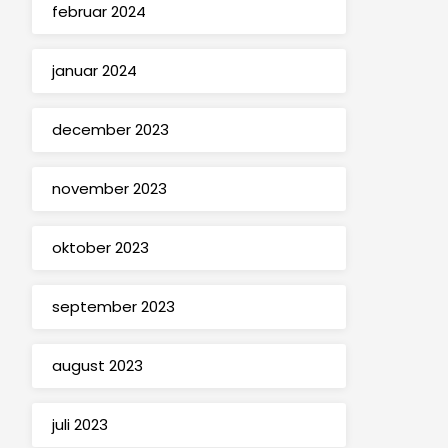
februar 2024
januar 2024
december 2023
november 2023
oktober 2023
september 2023
august 2023
juli 2023