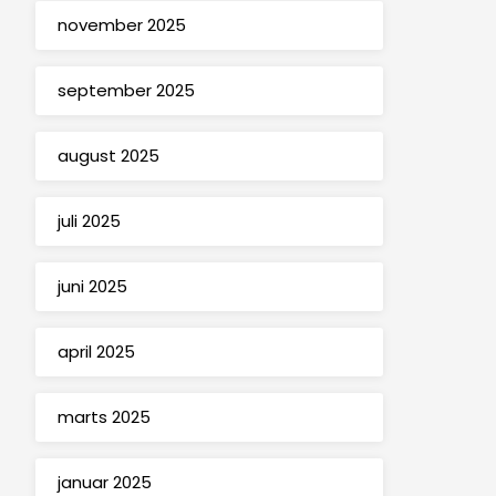
november 2025
september 2025
august 2025
juli 2025
juni 2025
april 2025
marts 2025
januar 2025