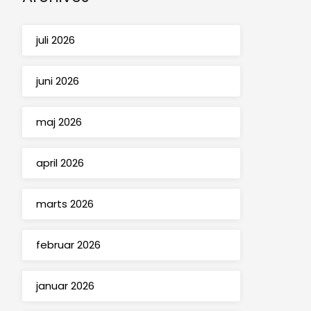
juli 2026
juni 2026
maj 2026
april 2026
marts 2026
februar 2026
januar 2026