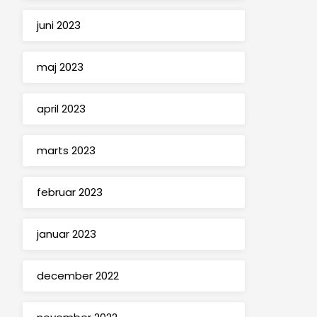
juni 2023
maj 2023
april 2023
marts 2023
februar 2023
januar 2023
december 2022