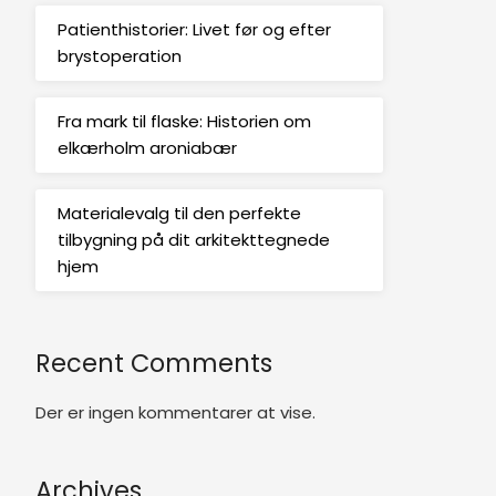
Patienthistorier: Livet før og efter
brystoperation
Fra mark til flaske: Historien om
elkærholm aroniabær
Materialevalg til den perfekte
tilbygning på dit arkitekttegnede
hjem
Recent Comments
Der er ingen kommentarer at vise.
Archives